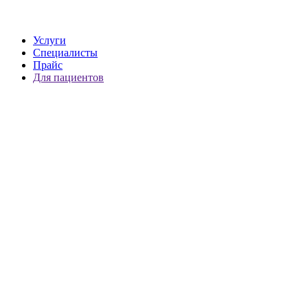
Услуги
Специалисты
Прайс
Для пациентов