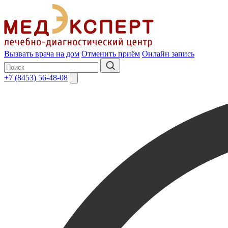
Вызвать врача на дом
Отменить приём
Онлайн запись
+7 (8453) 56-48-08