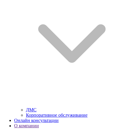
ДМС
Корпоративное обслуживание
Онлайн консультации
О компании