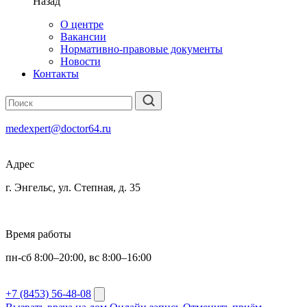
Назад
О центре
Вакансии
Нормативно-правовые документы
Новости
Контакты
medexpert@doctor64.ru
Адрес
г. Энгельс, ул. Степная, д. 35
Время работы
пн-сб 8:00–20:00, вс 8:00–16:00
+7 (8453) 56-48-08