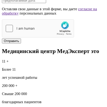
Оставляя свои данные в этой форме, вы даете
согласие на
обработку
персональных данных
Отправить
Медицинский центр МедЭксперт это
11 +
Более 11
лет успешной работы
200 000 +
Свыше 200 000
благодарных пациентов