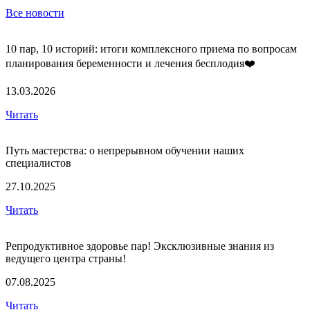
Все новости
10 пар, 10 историй: итоги комплексного приема по вопросам
планирования беременности и лечения бесплодия❤️
13.03.2026
Читать
Путь мастерства: о непрерывном обучении наших
специалистов
27.10.2025
Читать
Репродуктивное здоровье пар! Эксклюзивные знания из
ведущего центра страны!
07.08.2025
Читать