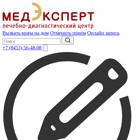
Вызвать врача на дом
Отменить приём
Онлайн запись
+7 (8453) 56-48-08