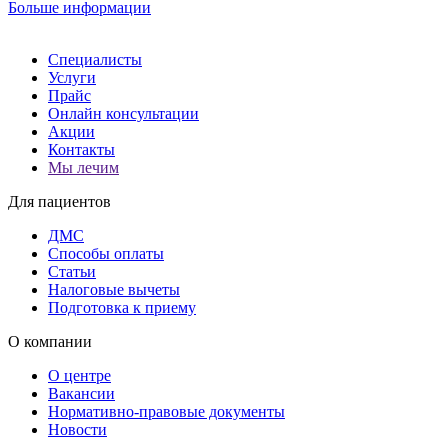
Больше информации
Специалисты
Услуги
Прайс
Онлайн консультации
Акции
Контакты
Мы лечим
Для пациентов
ДМС
Способы оплаты
Статьи
Налоговые вычеты
Подготовка к приему
О компании
О центре
Вакансии
Нормативно-правовые документы
Новости