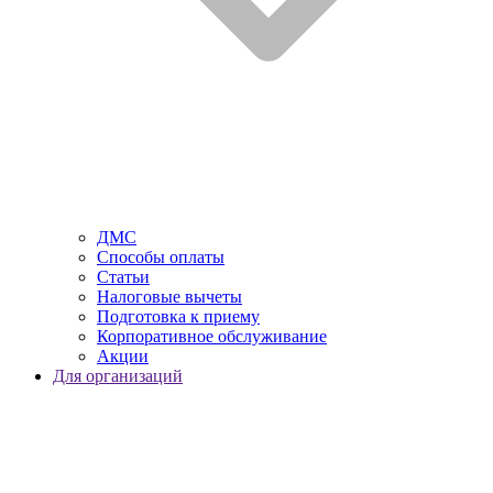
ДМС
Способы оплаты
Статьи
Налоговые вычеты
Подготовка к приему
Корпоративное обслуживание
Акции
Для организаций