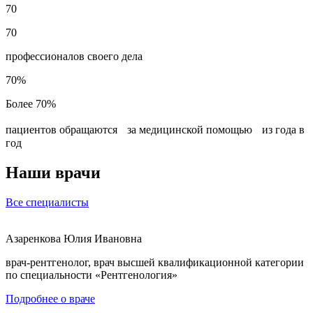
70
70
профессионалов своего дела
70%
Более 70%
пациентов обращаются за медицинской помощью из года в
год
Наши врачи
Все специалисты
Азаренкова Юлия Ивановна
врач-рентгенолог, врач высшей квалификационной категории
по специальности «Рентгенология»
Подробнее о враче