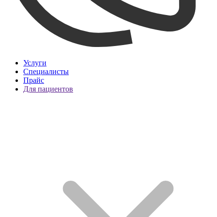
Услуги
Специалисты
Прайс
Для пациентов