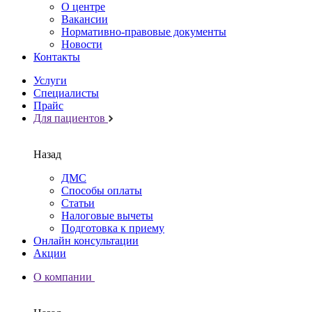
О центре
Вакансии
Нормативно-правовые документы
Новости
Контакты
Услуги
Специалисты
Прайс
Для пациентов
Назад
ДМС
Способы оплаты
Статьи
Налоговые вычеты
Подготовка к приему
Онлайн консультации
Акции
О компании