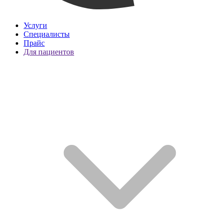
Услуги
Специалисты
Прайс
Для пациентов