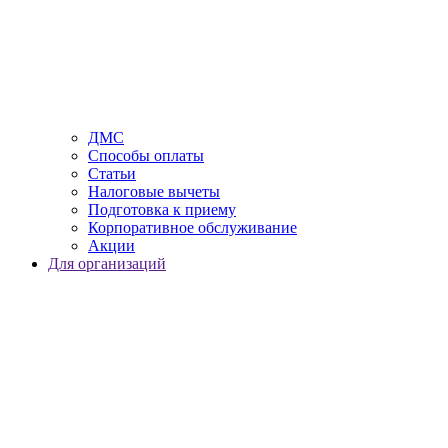
ДМС
Способы оплаты
Статьи
Налоговые вычеты
Подготовка к приему
Корпоративное обслуживание
Акции
Для организаций