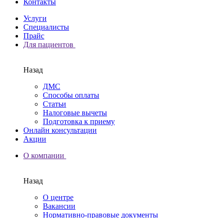
Контакты
Услуги
Специалисты
Прайс
Для пациентов
Назад
ДМС
Способы оплаты
Статьи
Налоговые вычеты
Подготовка к приему
Онлайн консультации
Акции
О компании
Назад
О центре
Вакансии
Нормативно-правовые документы