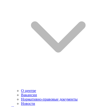
О центре
Вакансии
Нормативно-правовые документы
Новости