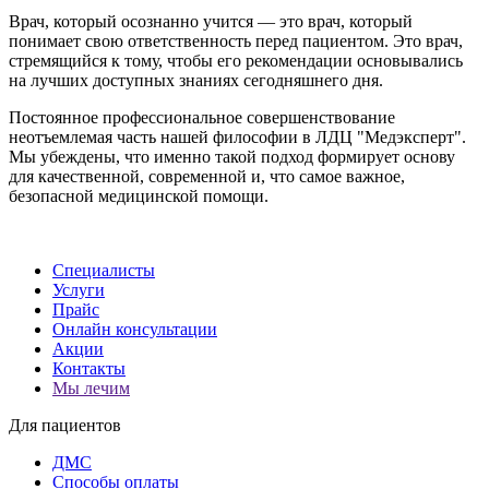
Врач, который осознанно учится — это врач, который
понимает свою ответственность перед пациентом. Это врач,
стремящийся к тому, чтобы его рекомендации основывались
на лучших доступных знаниях сегодняшнего дня.
Постоянное профессиональное совершенствование
неотъемлемая часть нашей философии в ЛДЦ "Медэксперт".
Мы убеждены, что именно такой подход формирует основу
для качественной, современной и, что самое важное,
безопасной медицинской помощи.
Специалисты
Услуги
Прайс
Онлайн консультации
Акции
Контакты
Мы лечим
Для пациентов
ДМС
Способы оплаты