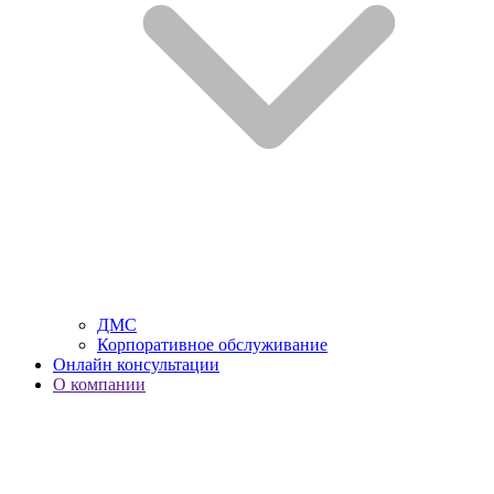
ДМС
Корпоративное обслуживание
Онлайн консультации
О компании