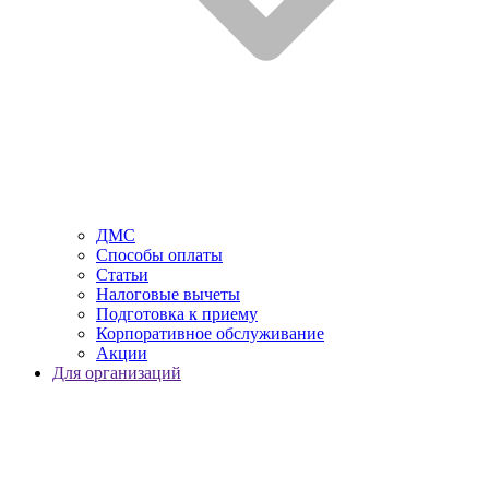
ДМС
Способы оплаты
Статьи
Налоговые вычеты
Подготовка к приему
Корпоративное обслуживание
Акции
Для организаций