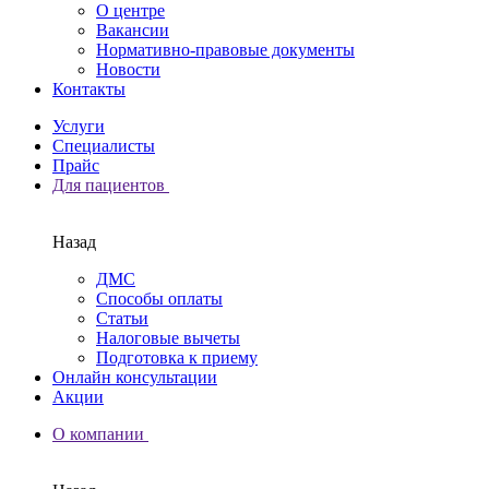
О центре
Вакансии
Нормативно-правовые документы
Новости
Контакты
Услуги
Специалисты
Прайс
Для пациентов
Назад
ДМС
Способы оплаты
Статьи
Налоговые вычеты
Подготовка к приему
Онлайн консультации
Акции
О компании