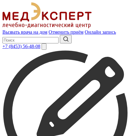
Вызвать врача на дом
Отменить приём
Онлайн запись
+7 (8453) 56-48-08