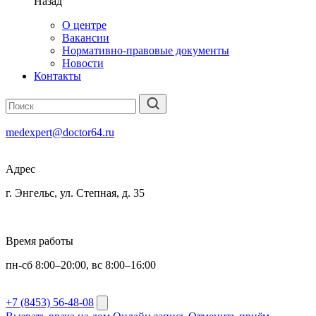
Назад
О центре
Вакансии
Нормативно-правовые документы
Новости
Контакты
medexpert@doctor64.ru
Адрес
г. Энгельс, ул. Степная, д. 35
Время работы
пн-сб 8:00–20:00, вс 8:00–16:00
+7 (8453) 56-48-08