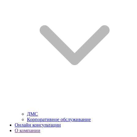
ДМС
Корпоративное обслуживание
Онлайн консультации
О компании