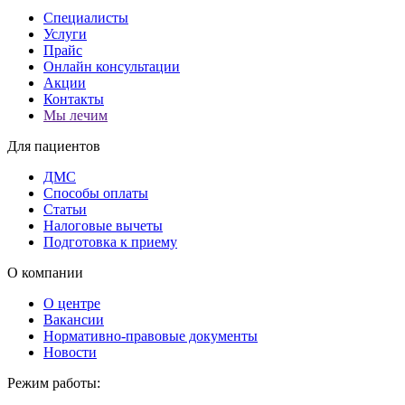
Специалисты
Услуги
Прайс
Онлайн консультации
Акции
Контакты
Мы лечим
Для пациентов
ДМС
Способы оплаты
Статьи
Налоговые вычеты
Подготовка к приему
О компании
О центре
Вакансии
Нормативно-правовые документы
Новости
Режим работы: