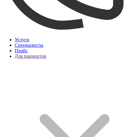
Услуги
Специалисты
Прайс
Для пациентов