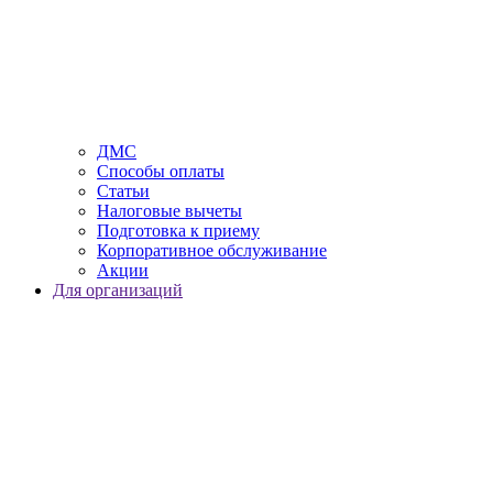
ДМС
Способы оплаты
Статьи
Налоговые вычеты
Подготовка к приему
Корпоративное обслуживание
Акции
Для организаций