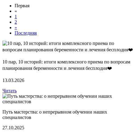
Первая
«
1
2
»
Последняя
10 пар, 10 историй: итоги комплексного приема по вопросам
планирования беременности и лечения бесплодия❤️
13.03.2026
Читать
Путь мастерства: о непрерывном обучении наших
специалистов
27.10.2025