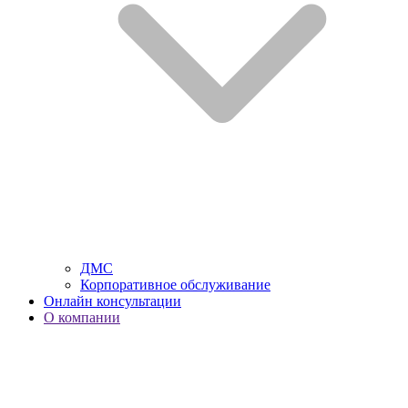
ДМС
Корпоративное обслуживание
Онлайн консультации
О компании