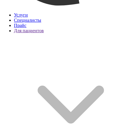
Услуги
Специалисты
Прайс
Для пациентов