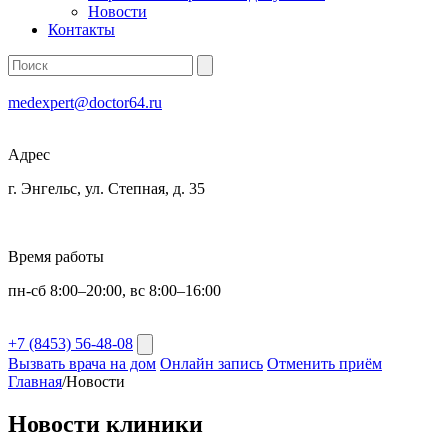
Новости
Контакты
medexpert@doctor64.ru
Адрес
г. Энгельс, ул. Степная, д. 35
Время работы
пн-сб 8:00–20:00, вс 8:00–16:00
+7 (8453) 56-48-08
Вызвать врача на дом
Онлайн запись
Отменить приём
Главная
/
Новости
Новости клиники