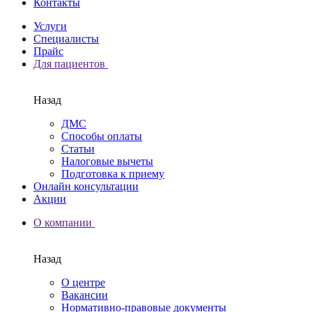
Контакты
Услуги
Специалисты
Прайс
Для пациентов
Назад
ДМС
Способы оплаты
Статьи
Налоговые вычеты
Подготовка к приему
Онлайн консультации
Акции
О компании
Назад
О центре
Вакансии
Нормативно-правовые документы