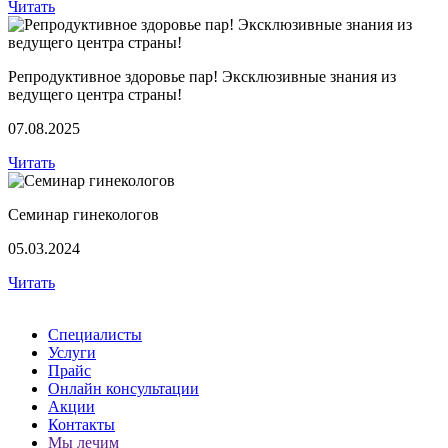
Читать
Репродуктивное здоровье пар! Эксклюзивные знания из
ведущего центра страны!
07.08.2025
Читать
Семинар гинекологов
05.03.2024
Читать
Специалисты
Услуги
Прайс
Онлайн консультации
Акции
Контакты
Мы лечим