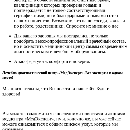
квалификация которых проверена годами и
подтверждается не только соответствующими
сертификатами, но и благодарными отзывами сотен
наших пациентов. Возможно, это ваши соседи, коллеги
по работе, родственники. Спросите их мнение о нас.
Для вашего здоровья мы постарались не только
подобрать высокопрофессиональный врачебный состав,
но и оснастить медицинский центр самым современным
диагностическим и лечебным оборудованием.
Атмосфера уюта, комфорта и доверия.
Лечебно-диагностический центр «МедЭксперт». Все эксперты в одном
месте!
Мы признательны, что Вы посетили наш сайт. Будьте
здоровы!
Вы можете ознакомиться с последними новостями и акциями
медцентра «МедЭксперт», ну и, конечно же, вы уже сейчас
можете ознакомиться с общим списком услуг, которые мы
оказываем