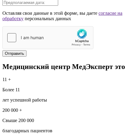
Оставляя свои данные в этой форме, вы даете
согласие на
обработку
персональных данных
Отправить
Медицинский центр МедЭксперт это
11 +
Более 11
лет успешной работы
200 000 +
Свыше 200 000
благодарных пациентов