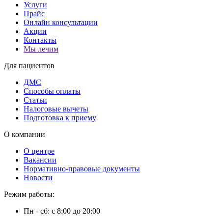
Услуги
Прайс
Онлайн консультации
Акции
Контакты
Мы лечим
Для пациентов
ДМС
Способы оплаты
Статьи
Налоговые вычеты
Подготовка к приему
О компании
О центре
Вакансии
Нормативно-правовые документы
Новости
Режим работы:
Пн - сб: с 8:00 до 20:00