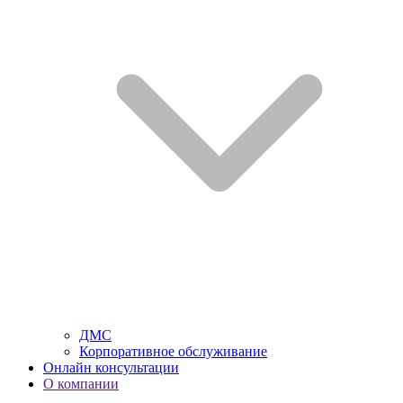
ДМС
Корпоративное обслуживание
Онлайн консультации
О компании