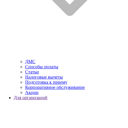
ДМС
Способы оплаты
Статьи
Налоговые вычеты
Подготовка к приему
Корпоративное обслуживание
Акции
Для организаций