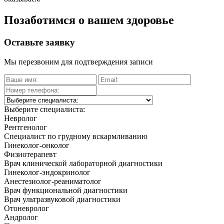
Позаботимся о вашем здоровье
Оставьте заявку
Мы перезвоним для подтверждения записи
Выберите специалиста:
Невролог
Рентгенолог
Специалист по грудному вскармливанию
Гинеколог-онколог
Физиотерапевт
Врач клинической лабораторной диагностики
Гинеколог-эндокринолог
Анестезиолог-реаниматолог
Врач функциональной диагностики
Врач ультразвуковой диагностики
Отоневролог
Андролог