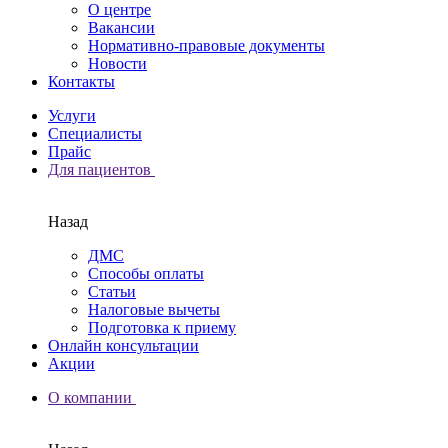
О центре
Вакансии
Нормативно-правовые документы
Новости
Контакты
Услуги
Специалисты
Прайс
Для пациентов
Назад
ДМС
Способы оплаты
Статьи
Налоговые вычеты
Подготовка к приему
Онлайн консультации
Акции
О компании