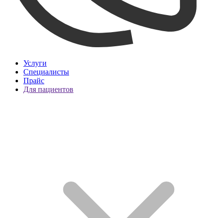
Услуги
Специалисты
Прайс
Для пациентов