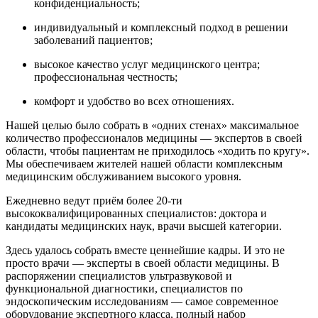
конфиденциальность;
индивидуальный и комплексный подход в решении
заболеваний пациентов;
высокое качество услуг медицинского центра;
профессиональная честность;
комфорт и удобство во всех отношениях.
Нашей целью было собрать в «одних стенах» максимальное
количество профессионалов медицины — экспертов в своей
области, чтобы пациентам не приходилось «ходить по кругу».
Мы обеспечиваем жителей нашей области комплексным
медицинским обслуживанием высокого уровня.
Ежедневно ведут приём более 20-ти
высококвалифицированных специалистов: доктора и
кандидаты медицинских наук, врачи высшей категории.
Здесь удалось собрать вместе ценнейшие кадры. И это не
просто врачи — эксперты в своей области медицины. В
распоряжении специалистов ультразвуковой и
функциональной диагностики, специалистов по
эндоскопическим исследованиям — самое современное
оборудование экспертного класса, полный набор