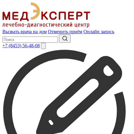
Вызвать врача на дом
Отменить приём
Онлайн запись
+7 (8453) 56-48-08