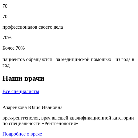
70
70
профессионалов своего дела
70%
Более 70%
пациентов обращаются за медицинской помощью из года в
год
Наши врачи
Все специалисты
Азаренкова Юлия Ивановна
врач-рентгенолог, врач высшей квалификационной категории
по специальности «Рентгенология»
Подробнее о враче