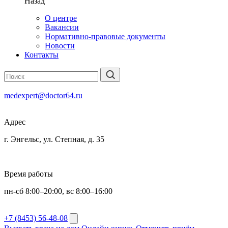
Назад
О центре
Вакансии
Нормативно-правовые документы
Новости
Контакты
medexpert@doctor64.ru
Адрес
г. Энгельс, ул. Степная, д. 35
Время работы
пн-сб 8:00–20:00, вс 8:00–16:00
+7 (8453) 56-48-08