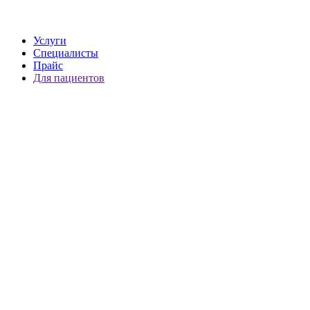
Услуги
Специалисты
Прайс
Для пациентов