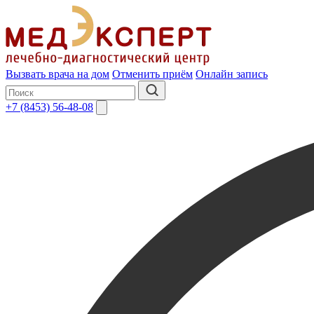
Вызвать врача на дом
Отменить приём
Онлайн запись
+7 (8453) 56-48-08