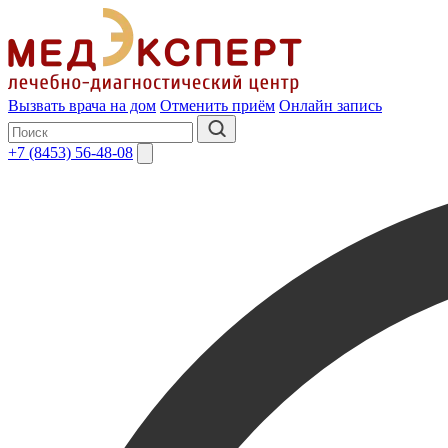
Вызвать врача на дом
Отменить приём
Онлайн запись
+7 (8453) 56-48-08