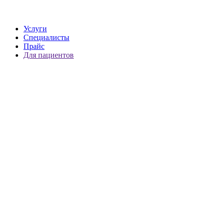
Услуги
Специалисты
Прайс
Для пациентов