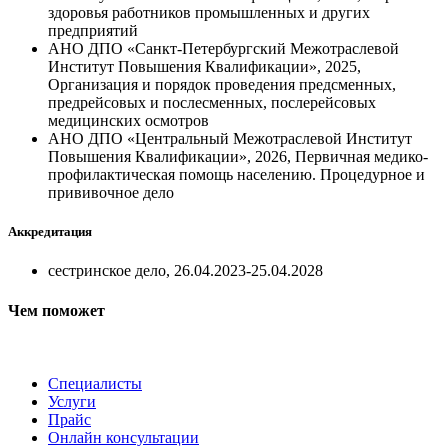
здоровья работников промышленных и других
предприятий
АНО ДПО «Санкт-Петербургский Межотраслевой
Институт Повышения Квалификации», 2025,
Организация и порядок проведения предсменных,
предрейсовых и послесменных, послерейсовых
медицинских осмотров
АНО ДПО «Центральный Межотраслевой Институт
Повышения Квалификации», 2026, Первичная медико-
профилактическая помощь населению. Процедурное и
прививочное дело
Аккредитация
сестринское дело, 26.04.2023-25.04.2028
Чем поможет
Специалисты
Услуги
Прайс
Онлайн консультации