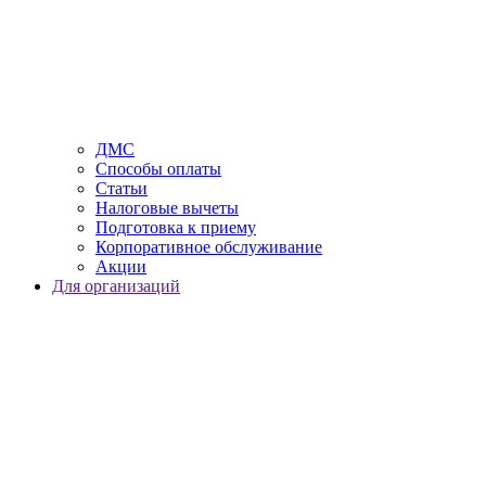
ДМС
Способы оплаты
Статьи
Налоговые вычеты
Подготовка к приему
Корпоративное обслуживание
Акции
Для организаций