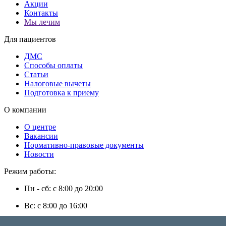
Акции
Контакты
Мы лечим
Для пациентов
ДМС
Способы оплаты
Статьи
Налоговые вычеты
Подготовка к приему
О компании
О центре
Вакансии
Нормативно-правовые документы
Новости
Режим работы:
Пн - сб: с 8:00 до 20:00
Вс: с 8:00 до 16:00
г. Энгельс, ул. Степная, д. 35