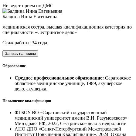
Не ведет прием по ДМС
Балдина Инна Евгеньевна
медицинская сестра, высшая квалификационная категория по
специальности «Сестринское дело»
Стаж работы: 34 года
Запись на прием
Образование
Среднее профессиональное образование:
Саратовское
областное медицинское училище, 1989, акушерское
дело, акушерка.
Повышение квалификации
ФГБОУ ВО «Саратовский государственный
медицинский университет имени В.И. Разумовского»
Минздрава РФ, 2022, Сестринское дело в неврологии
АНО ДПО «Санкт-Петербургский Межотраслевой
Институт Повышения Квалификации», 2024, Охрана