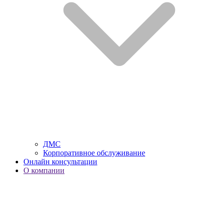
ДМС
Корпоративное обслуживание
Онлайн консультации
О компании