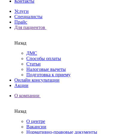
Контакты
Услуги
Специалисты
Прайс
Для пациентов
Назад
ДМС
Способы оплаты
Статьи
Налоговые вычеты
Подготовка к приему
Онлайн консультации
Акции
О компании
Назад
О центре
Вакансии
Нормативно-правовые документы