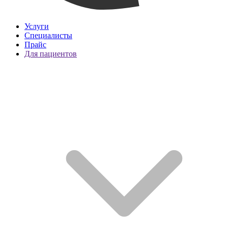
Услуги
Специалисты
Прайс
Для пациентов