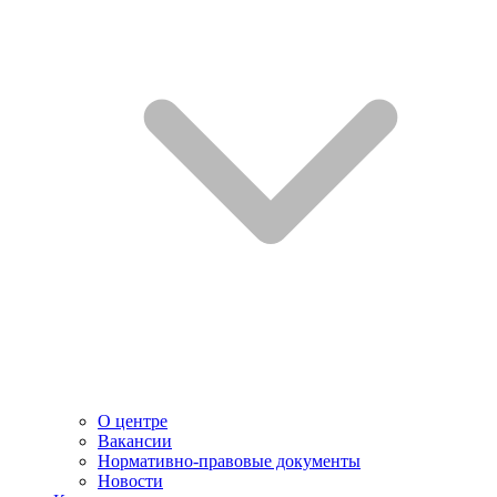
О центре
Вакансии
Нормативно-правовые документы
Новости