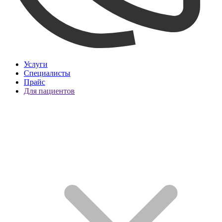
Услуги
Специалисты
Прайс
Для пациентов