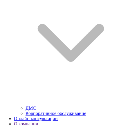
ДМС
Корпоративное обслуживание
Онлайн консультации
О компании