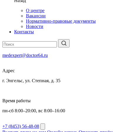
Назад
О центре
Вакансии
Нормативно-правовые документы
Новости
Контакты
medexpert@doctor64.ru
Адрес
г. Энгельс, ул. Степная, д. 35
Время работы
пн-сб 8:00–20:00, вс 8:00–16:00
+7 (8453) 56-48-08