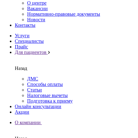
О центре
Вакансии
Нормативно-правовые документы
Новости
Контакты
Услуги
Специалисты
Прайс
Для пациентов
Назад
ДМС
Способы оплаты
Статьи
Налоговые вычеты
Подготовка к приему
Онлайн консультации
Акции
О компании