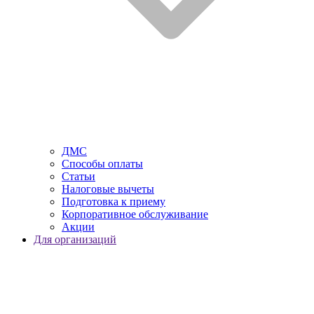
ДМС
Способы оплаты
Статьи
Налоговые вычеты
Подготовка к приему
Корпоративное обслуживание
Акции
Для организаций