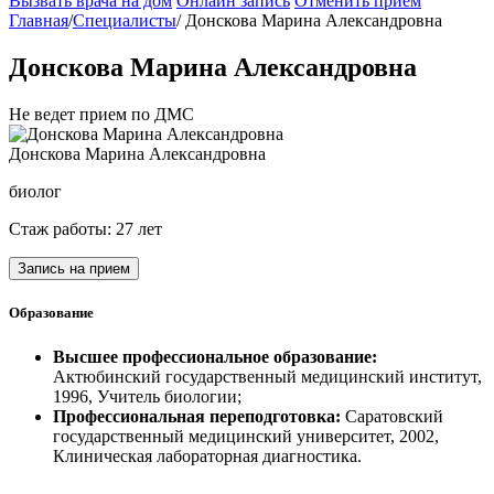
Вызвать врача на дом
Онлайн запись
Отменить приём
Главная
/
Специалисты
/
Донскова Марина Александровна
Донскова Марина Александровна
Не ведет прием по ДМС
Донскова Марина Александровна
биолог
Стаж работы: 27 лет
Запись на прием
Образование
Высшее профессиональное образование:
Актюбинский государственный медицинский институт,
1996, Учитель биологии;
Профессиональная переподготовка:
Саратовский
государственный медицинский университет, 2002,
Клиническая лабораторная диагностика.