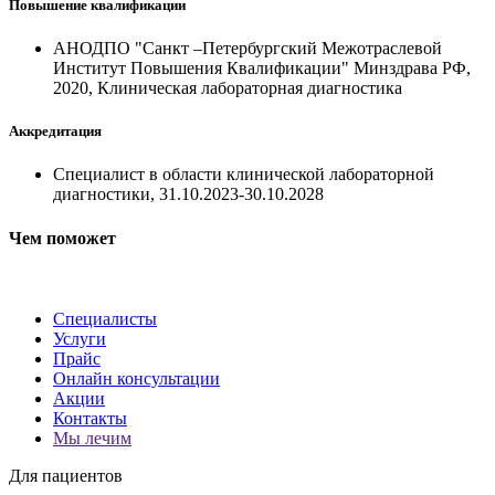
Повышение квалификации
АНОДПО "Санкт –Петербургский Межотраслевой
Институт Повышения Квалификации" Минздрава РФ,
2020, Клиническая лабораторная диагностика
Аккредитация
Специалист в области клинической лабораторной
диагностики, 31.10.2023-30.10.2028
Чем поможет
Специалисты
Услуги
Прайс
Онлайн консультации
Акции
Контакты
Мы лечим
Для пациентов