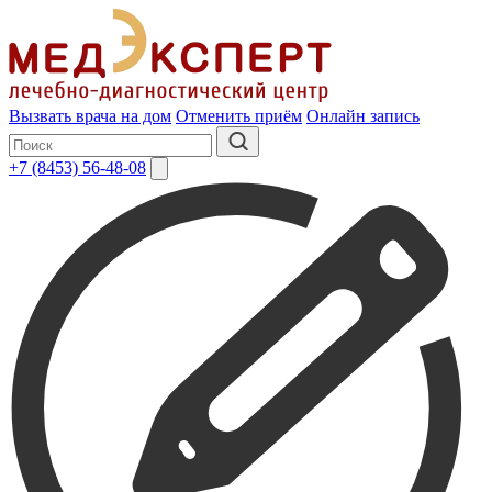
Вызвать врача на дом
Отменить приём
Онлайн запись
+7 (8453) 56-48-08