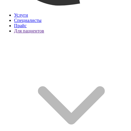
Услуги
Специалисты
Прайс
Для пациентов