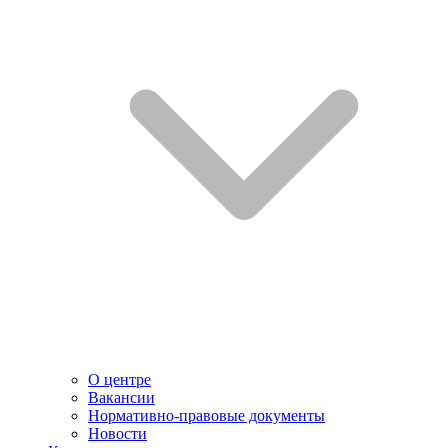
О центре
Вакансии
Нормативно-правовые документы
Новости