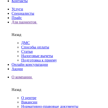
Контакты
Услуги
Специалисты
Прайс
Для пациентов
Назад
ДМС
Способы оплаты
Статьи
Налоговые вычеты
Подготовка к приему
Онлайн консультации
Акции
О компании
Назад
О центре
Вакансии
Нормативно-правовые документы