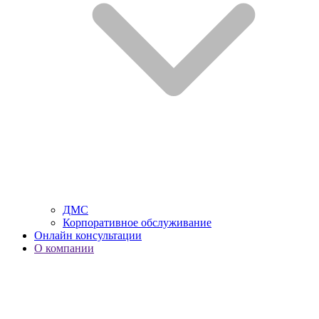
ДМС
Корпоративное обслуживание
Онлайн консультации
О компании