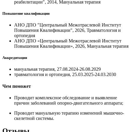
реабилитации", 2014, Мануальная терапия
Повышение квалификации
АНО ДПО "Центральный Межотраслевой Институт
Повышения Квалификации", 2026, Травматология и
ортопедия
АНО ДПО «Центральный Межотраслевой Институт
Повышения Квалификации», 2026, Мануальная терапия
Аккредитация
мануальная терапия, 27.08.2024-26.08.2029
травматология и ортопедия, 25.03.2025-24.03.2030
Чем поможет
Проводит комплексное обследование и выявление
причин заболеваний опорно-двигательного аппарата;
Проводит мануальную терапию изменений мышечно-
скелетной системы.
Отзывы