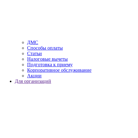
ДМС
Способы оплаты
Статьи
Налоговые вычеты
Подготовка к приему
Корпоративное обслуживание
Акции
Для организаций