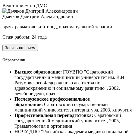
Ведет прием по ДМС
Дьячков Дмитрий Александрович
врач-травматолог-ортопед, врач мануальной терапии
Стаж работы: 24 года
Запись на прием
Образование
Высшее образование:
ГОУВПО "Саратовский
государственный медицинский университет им. В.И.
Разумовского Федерального агентства по
здравоохранению и социальному развитию", 2002,
лечебное дело, врач
Послевузовское профессиональное
образование:
Саратовский государственный
медицинский университет, интернатура, 2003, хирургия
Профессиональная переподготовка:
Саратовский
государственный медицинский университет, 2005,
Травматология и ортопедия
НОЧУ ДПО "Российская академия медико-социальной