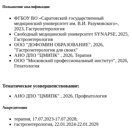
Повышение квалификации
ФГБОУ ВО «Саратовский государственный
медицинский университет им. В.И. Разумовского»,
2023, Гастроэнтерология
Свободный медицинский университет SYNAPSE, 2025,
Гастроэнтерология
ООО "ДОФОМИН ОБРАЗОВАНИЕ", 2026,
"Гастроэнтерология для своих"
АНО ДПО "ЦМИПК" , 2026, Терапия
ООО "Московский профессиональный институт", 2026,
Гепатология
Тематическое усовершенствование:
АНО ДПО "ЦМИПК" , 2026, Профпатология
Аккредитация
терапия, 17.07.2023-17.07.2028;
гастроэнтерология, 22.01.2024-22.01.2029