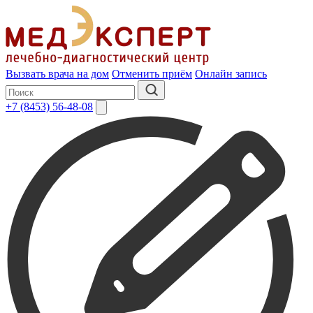
Вызвать врача на дом
Отменить приём
Онлайн запись
+7 (8453) 56-48-08