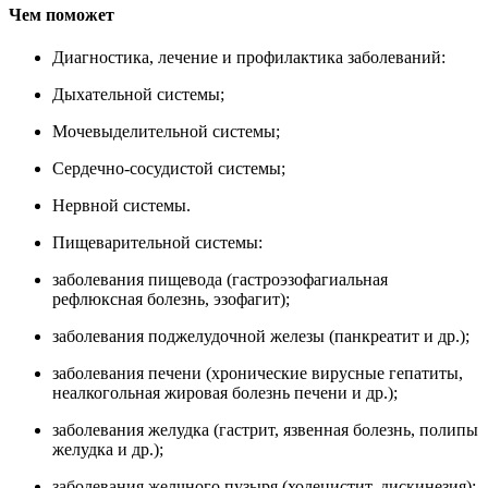
Чем поможет
Диагностика, лечение и профилактика заболеваний:
Дыхательной системы;
Мочевыделительной системы;
Сердечно-сосудистой системы;
Нервной системы.
Пищеварительной системы:
заболевания пищевода (гастроэзофагиальная
рефлюксная болезнь, эзофагит);
заболевания поджелудочной железы (панкреатит и др.);
заболевания печени (хронические вирусные гепатиты,
неалкогольная жировая болезнь печени и др.);
заболевания желудка (гастрит, язвенная болезнь, полипы
желудка и др.);
заболевания желчного пузыря (холецистит, дискинезия);