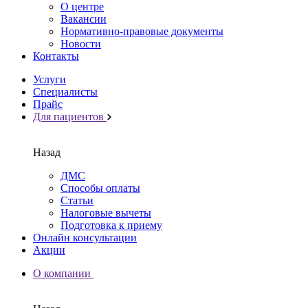
О центре
Вакансии
Нормативно-правовые документы
Новости
Контакты
Услуги
Специалисты
Прайс
Для пациентов
Назад
ДМС
Способы оплаты
Статьи
Налоговые вычеты
Подготовка к приему
Онлайн консультации
Акции
О компании