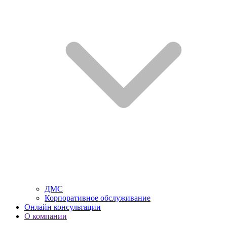
ДМС
Корпоративное обслуживание
Онлайн консультации
О компании