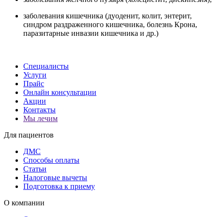
заболевания кишечника (дуоденит, колит, энтерит,
синдром раздраженного кишечника, болезнь Крона,
паразитарные инвазии кишечника и др.)
Специалисты
Услуги
Прайс
Онлайн консультации
Акции
Контакты
Мы лечим
Для пациентов
ДМС
Способы оплаты
Статьи
Налоговые вычеты
Подготовка к приему
О компании