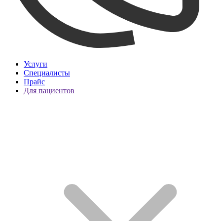
Услуги
Специалисты
Прайс
Для пациентов