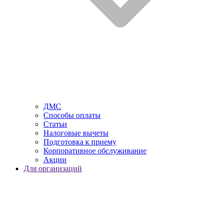
ДМС
Способы оплаты
Статьи
Налоговые вычеты
Подготовка к приему
Корпоративное обслуживание
Акции
Для организаций