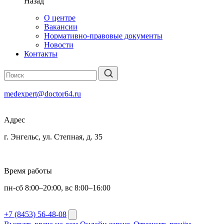
Назад
О центре
Вакансии
Нормативно-правовые документы
Новости
Контакты
medexpert@doctor64.ru
Адрес
г. Энгельс, ул. Степная, д. 35
Время работы
пн-сб 8:00–20:00, вс 8:00–16:00
+7 (8453) 56-48-08