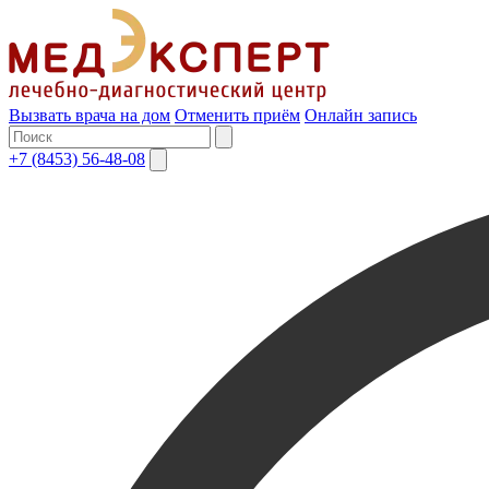
Вызвать врача на дом
Отменить приём
Онлайн запись
+7 (8453) 56-48-08