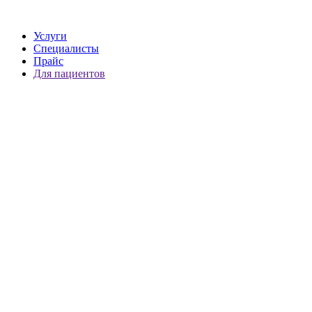
Услуги
Специалисты
Прайс
Для пациентов