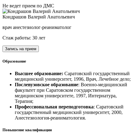
Не ведет прием по ДМС
Кондрашов Валерий Анатольевич
врач анестезиолог-реаниматолог
Стаж работы: 30 лет
Запись на прием
Образование
Высшее образование:
Саратовский государственный
медицинский университет, 1996, Врач, Лечебное дело;
Послевузовское образование
: Военно-медицинский
факультет при Саратовском государственном
медицинском университете, 1997, Интернатура,
Терапия;
Профессиональная переподготовка
: Саратовский
государственный медицинский университет, 2000,
Анестезиология-реаниматология.
Повышение квалификации