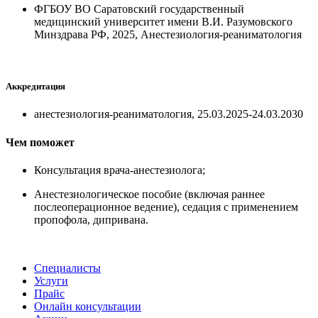
ФГБОУ ВО Саратовский государственный
медицинский университет имени В.И. Разумовского
Минздрава РФ, 2025, Анестезиология-реаниматология
Аккредитация
анестезиология-реаниматология, 25.03.2025-24.03.2030
Чем поможет
Консультация врача-анестезиолога;
Анестезиологическое пособие (включая раннее
послеоперационное ведение), седация с применением
пропофола, дипривана.
Специалисты
Услуги
Прайс
Онлайн консультации