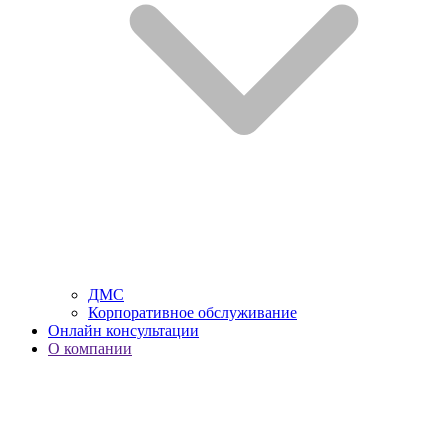
ДМС
Корпоративное обслуживание
Онлайн консультации
О компании