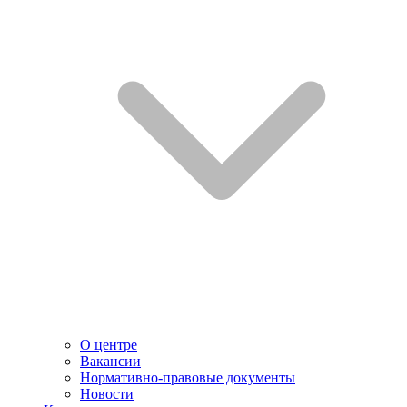
О центре
Вакансии
Нормативно-правовые документы
Новости