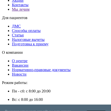
Акции
Контакты
Мы лечим
Для пациентов
ДМС
Способы оплаты
Статьи
Налоговые вычеты
Подготовка к приему
О компании
О центре
Вакансии
Нормативно-правовые документы
Новости
Режим работы:
Пн - сб: с 8:00 до 20:00
Вс: с 8:00 до 16:00
г. Энгельс, ул. Степная, д. 35