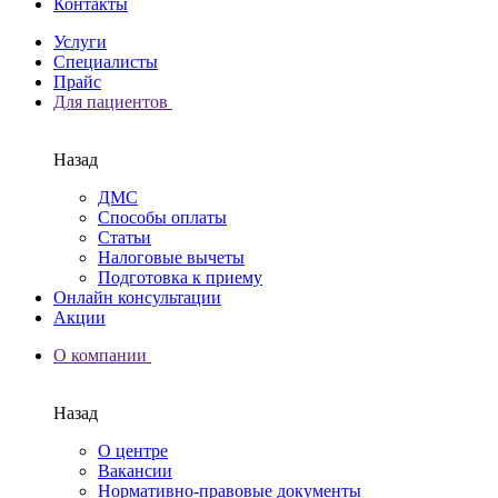
Контакты
Услуги
Специалисты
Прайс
Для пациентов
Назад
ДМС
Способы оплаты
Статьи
Налоговые вычеты
Подготовка к приему
Онлайн консультации
Акции
О компании
Назад
О центре
Вакансии
Нормативно-правовые документы