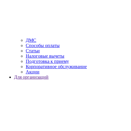
ДМС
Способы оплаты
Статьи
Налоговые вычеты
Подготовка к приему
Корпоративное обслуживание
Акции
Для организаций