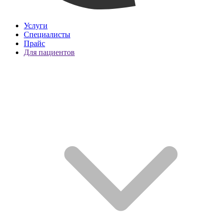
Услуги
Специалисты
Прайс
Для пациентов