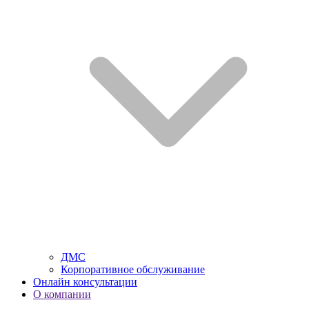
ДМС
Корпоративное обслуживание
Онлайн консультации
О компании