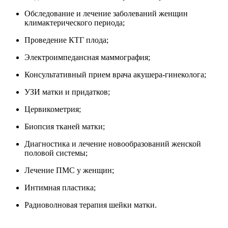
Обследование и лечение заболеваний женщин
климактерического периода;
Проведение КТГ плода;
Электроимпедансная маммография;
Консультативный прием врача акушера-гинеколога;
УЗИ матки и придатков;
Цервикометрия;
Биопсия тканей матки;
Диагностика и лечение новообразований женской
половой системы;
Лечение ПМС у женщин;
Интимная пластика;
Радиоволновая терапия шейки матки.