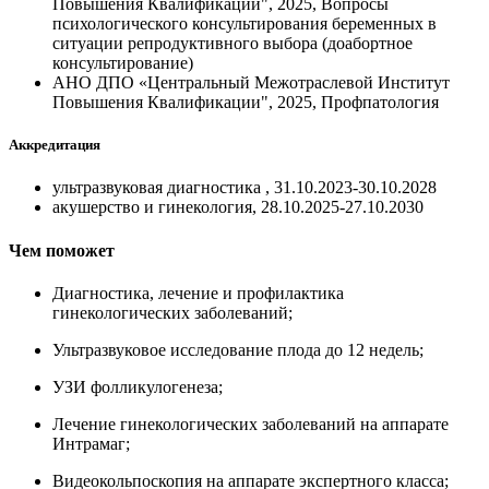
Повышения Квалификации", 2025, Вопросы
психологического консультирования беременных в
ситуации репродуктивного выбора (доабортное
консультирование)
АНО ДПО «Центральный Межотраслевой Институт
Повышения Квалификации", 2025, Профпатология
Аккредитация
ультразвуковая диагностика , 31.10.2023-30.10.2028
акушерство и гинекология, 28.10.2025-27.10.2030
Чем поможет
Диагностика, лечение и профилактика
гинекологических заболеваний;
Ультразвуковое исследование плода до 12 недель;
УЗИ фолликулогенеза;
Лечение гинекологических заболеваний на аппарате
Интрамаг;
Видеокольпоскопия на аппарате экспертного класса;