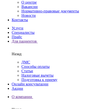
О центре
Вакансии
Нормативно-правовые документы
Новости
Контакты
Услуги
Специалисты
Прайс
Для пациентов
Назад
ДМС
Способы оплаты
Статьи
Налоговые вычеты
Подготовка к приему
Онлайн консультации
Акции
О компании