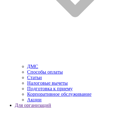
ДМС
Способы оплаты
Статьи
Налоговые вычеты
Подготовка к приему
Корпоративное обслуживание
Акции
Для организаций