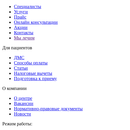
Специалисты
Услуги
Прайс
Онлайн консультации
Акции
Контакты
Мы лечим
Для пациентов
ДМС
Способы оплаты
Статьи
Налоговые вычеты
Подготовка к приему
О компании
О центре
Вакансии
Нормативно-правовые документы
Новости
Режим работы: