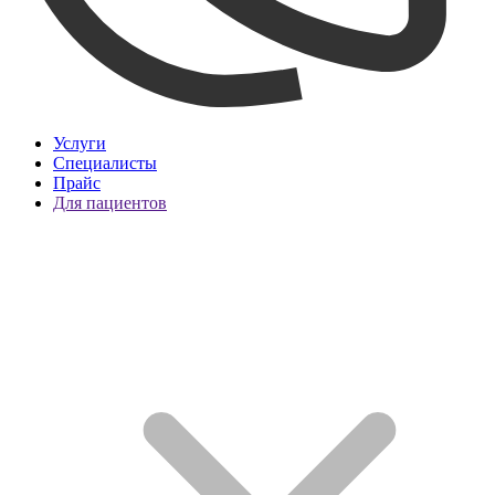
Услуги
Специалисты
Прайс
Для пациентов