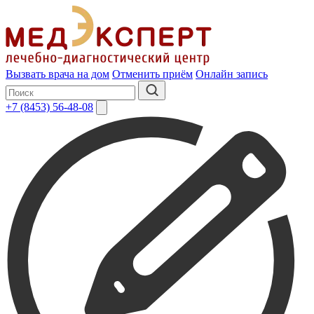
Вызвать врача на дом
Отменить приём
Онлайн запись
+7 (8453) 56-48-08