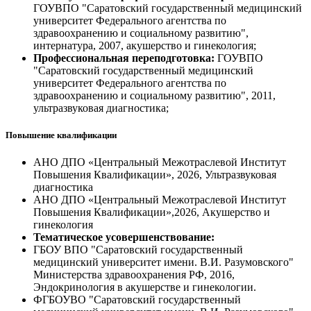
ГОУВПО "Саратовский государственный медицинский
университет Федерального агентства по
здравоохранению и социальному развитию",
интернатура, 2007, акушерство и гинекология;
Профессиональная переподготовка:
ГОУВПО
"Саратовский государственный медицинский
университет Федерального агентства по
здравоохранению и социальному развитию", 2011,
ультразвуковая диагностика;
Повышение квалификации
АНО ДПО «Центральный Межотраслевой Институт
Повышения Квалификации», 2026, Ультразвуковая
диагностика
АНО ДПО «Центральный Межотраслевой Институт
Повышения Квалификации»,2026, Акушерство и
гинекология
Тематическое усовершенствование:
ГБОУ ВПО "Саратовский государственный
медицинский университет имени. В.И. Разумовского"
Министерства здравоохранения РФ, 2016,
Эндокринология в акушерстве и гинекологии.
ФГБОУВО "Саратовский государственный