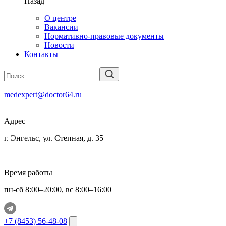
Назад
О центре
Вакансии
Нормативно-правовые документы
Новости
Контакты
medexpert@doctor64.ru
Адрес
г. Энгельс, ул. Степная, д. 35
Время работы
пн-сб 8:00–20:00, вс 8:00–16:00
+7 (8453) 56-48-08