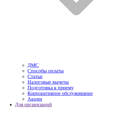
ДМС
Способы оплаты
Статьи
Налоговые вычеты
Подготовка к приему
Корпоративное обслуживание
Акции
Для организаций