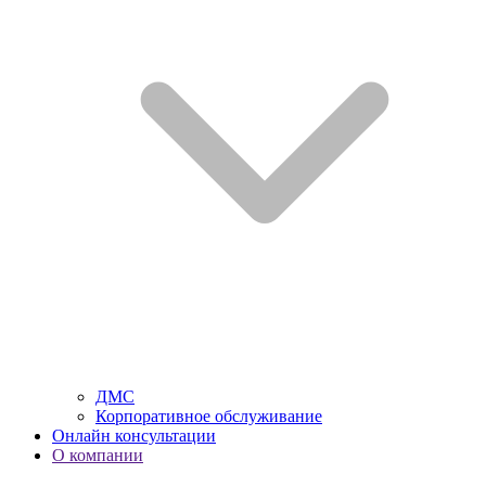
ДМС
Корпоративное обслуживание
Онлайн консультации
О компании