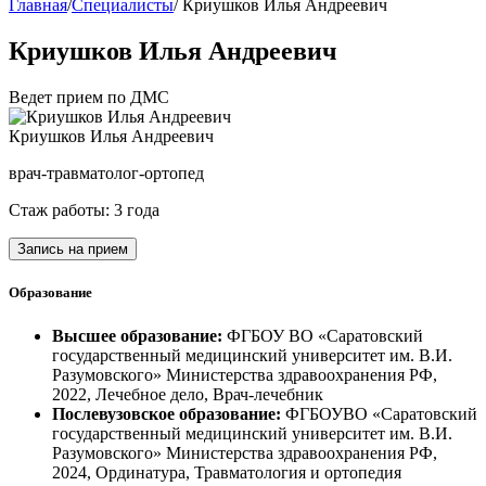
Главная
/
Специалисты
/
Криушков Илья Андреевич
Криушков Илья Андреевич
Ведет прием по ДМС
Криушков Илья Андреевич
врач-травматолог-ортопед
Стаж работы: 3 года
Запись на прием
Образование
Высшее образование:
ФГБОУ ВО «Саратовский
государственный медицинский университет им. В.И.
Разумовского» Министерства здравоохранения РФ,
2022, Лечебное дело, Врач-лечебник
Послевузовское образование:
ФГБОУВО «Саратовский
государственный медицинский университет им. В.И.
Разумовского» Министерства здравоохранения РФ,
2024, Ординатура, Травматология и ортопедия