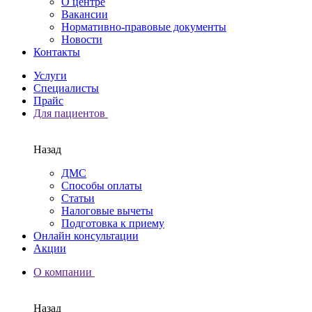
О центре
Вакансии
Нормативно-правовые документы
Новости
Контакты
Услуги
Специалисты
Прайс
Для пациентов
Назад
ДМС
Способы оплаты
Статьи
Налоговые вычеты
Подготовка к приему
Онлайн консультации
Акции
О компании
Назад