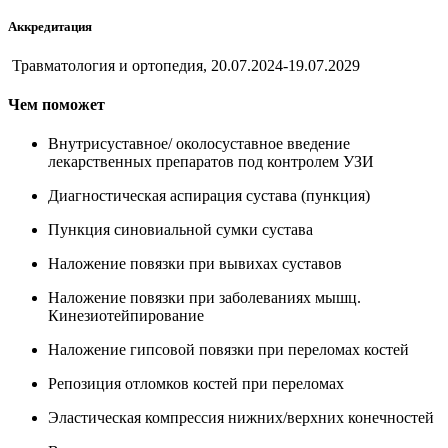
Аккредитация
Травматология и ортопедия, 20.07.2024-19.07.2029
Чем поможет
Внутрисуставное/ околосуставное введение
лекарственных препаратов под контролем УЗИ
Диагностическая аспирация сустава (пункция)
Пункция синовиальной сумки сустава
Наложение повязки при вывихах суставов
Наложение повязки при заболеваниях мышц.
Кинезиотейпирование
Наложение гипсовой повязки при переломах костей
Репозиция отломков костей при переломах
Эластическая компрессия нижних/верхних конечностей