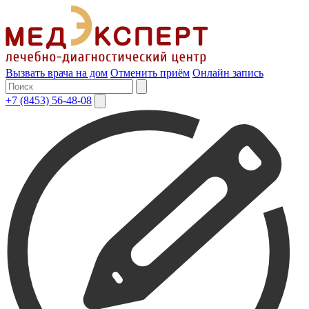
Вызвать врача на дом
Отменить приём
Онлайн запись
+7 (8453) 56-48-08