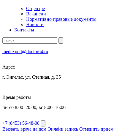
О центре
Вакансии
Нормативно-правовые документы
Новости
Контакты
medexpert@doctor64.ru
Адрес
г. Энгельс, ул. Степная, д. 35
Время работы
пн-сб 8:00–20:00, вс 8:00–16:00
+7 (8453) 56-48-08
Вызвать врача на дом
Онлайн запись
Отменить приём