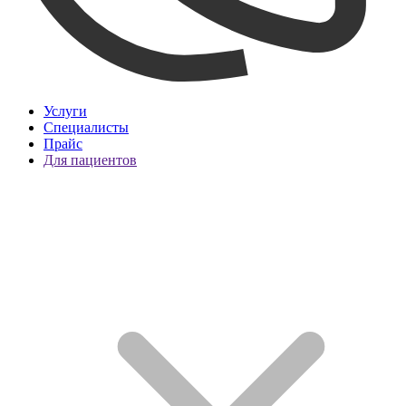
Услуги
Специалисты
Прайс
Для пациентов