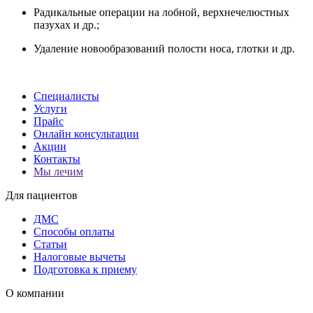
Радикальные операции на лобной, верхнечелюстных
пазухах и др.;
Удаление новообразований полости носа, глотки и др.
Специалисты
Услуги
Прайс
Онлайн консультации
Акции
Контакты
Мы лечим
Для пациентов
ДМС
Способы оплаты
Статьи
Налоговые вычеты
Подготовка к приему
О компании