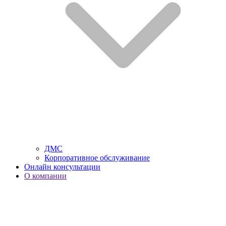
ДМС
Корпоративное обслуживание
Онлайн консультации
О компании