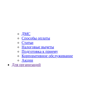
ДМС
Способы оплаты
Статьи
Налоговые вычеты
Подготовка к приему
Корпоративное обслуживание
Акции
Для организаций