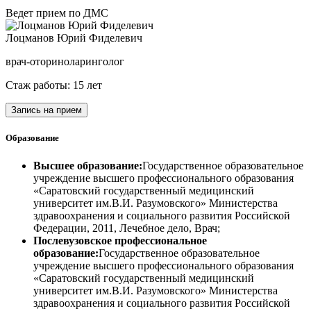
Ведет прием по ДМС
Лоцманов Юрий Фиделевич
врач-оториноларинголог
Стаж работы: 15 лет
Запись на прием
Образование
Высшее образование:
Государственное образовательное
учреждение высшего профессионального образования
«Саратовский государственный медицинский
университет им.В.И. Разумовского» Министерства
здравоохранения и социального развития Российской
Федерации, 2011, Лечебное дело, Врач;
Послевузовское профессиональное
образование:
Государственное образовательное
учреждение высшего профессионального образования
«Саратовский государственный медицинский
университет им.В.И. Разумовского» Министерства
здравоохранения и социального развития Российской