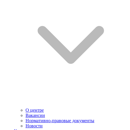
О центре
Вакансии
Нормативно-правовые документы
Новости