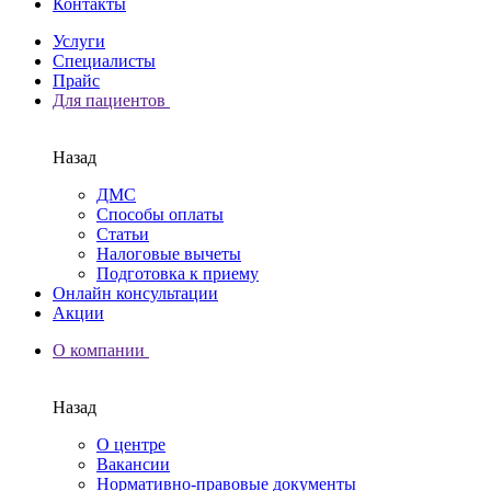
Контакты
Услуги
Специалисты
Прайс
Для пациентов
Назад
ДМС
Способы оплаты
Статьи
Налоговые вычеты
Подготовка к приему
Онлайн консультации
Акции
О компании
Назад
О центре
Вакансии
Нормативно-правовые документы