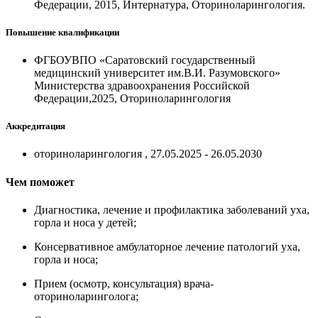
Федерации, 2015, Интернатура, Оториноларингология.
Повышение квалификации
ФГБОУВПО «Саратовский государственный
медицинский университет им.В.И. Разумовского»
Министерства здравоохранения Российской
Федерации,2025, Оториноларингология
Аккредитация
оториноларингология , 27.05.2025 - 26.05.2030
Чем поможет
Диагностика, лечение и профилактика заболеваний уха,
горла и носа у детей;
Консервативное амбулаторное лечение патологий уха,
горла и носа;
Прием (осмотр, консультация) врача-
оториноларинголога;