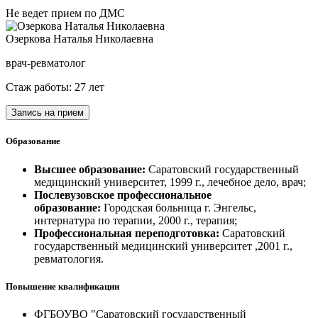
Не ведет прием по ДМС
Озеркова Наталья Николаевна
врач-ревматолог
Стаж работы: 27 лет
Запись на прием
Образование
Высшее образование:
Саратовский государственный
медицинский университет, 1999 г., лечебное дело, врач;
Послевузовское профессиональное
образование:
Городская больница г. Энгельс,
интернатура по терапии, 2000 г., терапия;
Профессиональная переподготовка:
Саратовский
государственный медицинский университет ,2001 г.,
ревматология.
Повышение квалификации
ФГБОУВО "Саратовский государственный