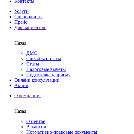
Контакты
Услуги
Специалисты
Прайс
Для пациентов
Назад
ДМС
Способы оплаты
Статьи
Налоговые вычеты
Подготовка к приему
Онлайн консультации
Акции
О компании
Назад
О центре
Вакансии
Нормативно-правовые документы