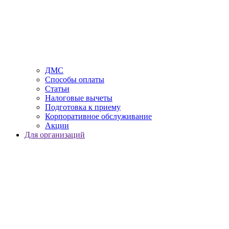
ДМС
Способы оплаты
Статьи
Налоговые вычеты
Подготовка к приему
Корпоративное обслуживание
Акции
Для организаций