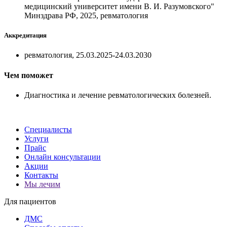
медицинский университет имени В. И. Разумовского"
Минздрава РФ, 2025, ревматология
Аккредитация
ревматология, 25.03.2025-24.03.2030
Чем поможет
Диагностика и лечение ревматологических болезней.
Специалисты
Услуги
Прайс
Онлайн консультации
Акции
Контакты
Мы лечим
Для пациентов
ДМС