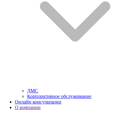
ДМС
Корпоративное обслуживание
Онлайн консультации
О компании