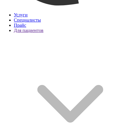
Услуги
Специалисты
Прайс
Для пациентов