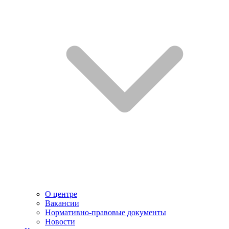
О центре
Вакансии
Нормативно-правовые документы
Новости