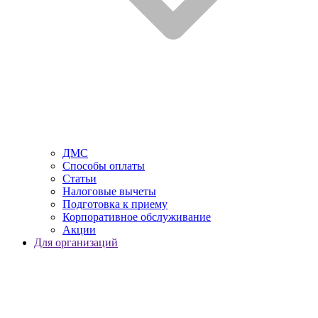
ДМС
Способы оплаты
Статьи
Налоговые вычеты
Подготовка к приему
Корпоративное обслуживание
Акции
Для организаций