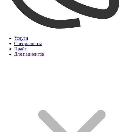
Услуги
Специалисты
Прайс
Для пациентов