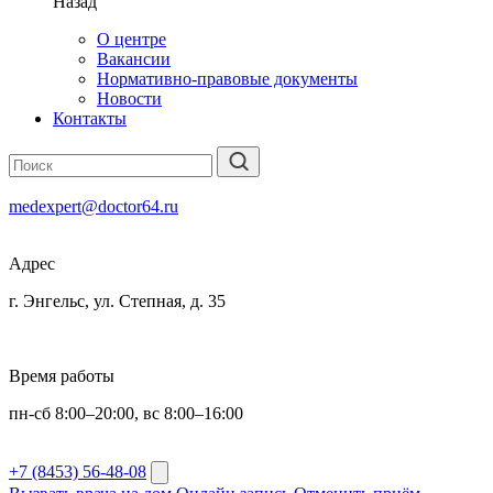
Назад
О центре
Вакансии
Нормативно-правовые документы
Новости
Контакты
medexpert@doctor64.ru
Адрес
г. Энгельс, ул. Степная, д. 35
Время работы
пн-сб 8:00–20:00, вс 8:00–16:00
+7 (8453) 56-48-08