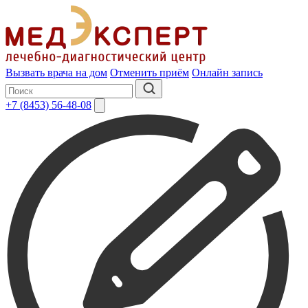
Вызвать врача на дом
Отменить приём
Онлайн запись
+7 (8453) 56-48-08