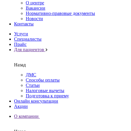
О центре
Вакансии
Нормативно-правовые документы
Новости
Контакты
Услуги
Специалисты
Прайс
Для пациентов
Назад
ДМС
Способы оплаты
Статьи
Налоговые вычеты
Подготовка к приему
Онлайн консультации
Акции
О компании