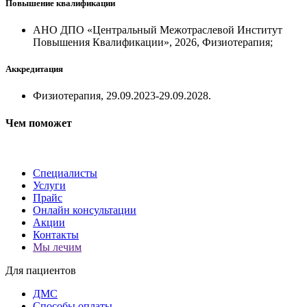
Повышение квалификации
АНО ДПО «Центральный Межотраслевой Институт
Повышения Квалификации», 2026, Физиотерапия;
Аккредитация
Физиотерапия, 29.09.2023-29.09.2028.
Чем поможет
Специалисты
Услуги
Прайс
Онлайн консультации
Акции
Контакты
Мы лечим
Для пациентов
ДМС
Способы оплаты