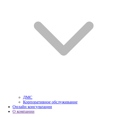
ДМС
Корпоративное обслуживание
Онлайн консультации
О компании