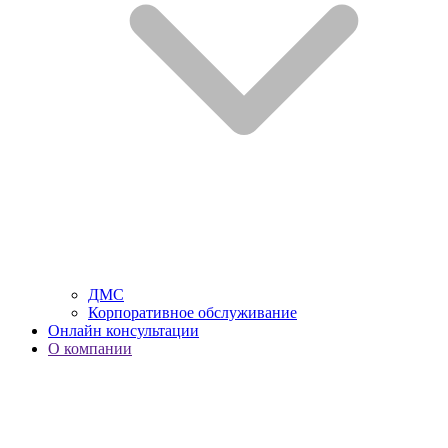
ДМС
Корпоративное обслуживание
Онлайн консультации
О компании