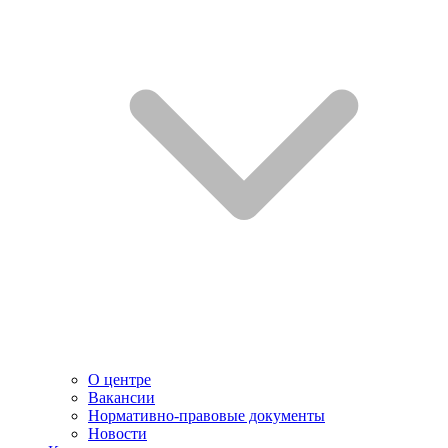
О центре
Вакансии
Нормативно-правовые документы
Новости