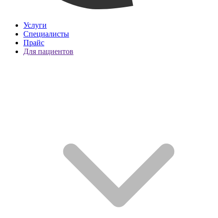
Услуги
Специалисты
Прайс
Для пациентов