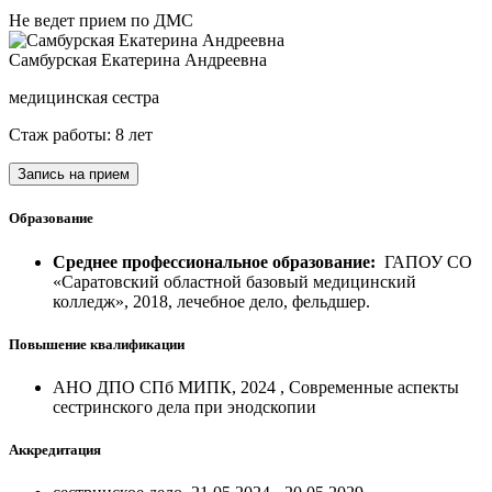
Не ведет прием по ДМС
Самбурская Екатерина Андреевна
медицинская сестра
Стаж работы: 8 лет
Запись на прием
Образование
Среднее профессиональное образование:
ГАПОУ СО
«Саратовский областной базовый медицинский
колледж», 2018, лечебное дело, фельдшер.
Повышение квалификации
АНО ДПО СПб МИПК, 2024 , Современные аспекты
сестринского дела при энодскопии
Аккредитация