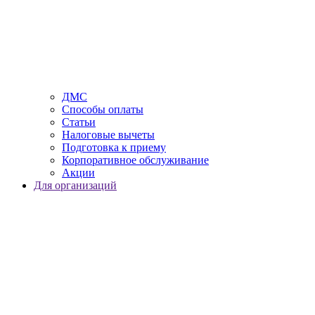
ДМС
Способы оплаты
Статьи
Налоговые вычеты
Подготовка к приему
Корпоративное обслуживание
Акции
Для организаций