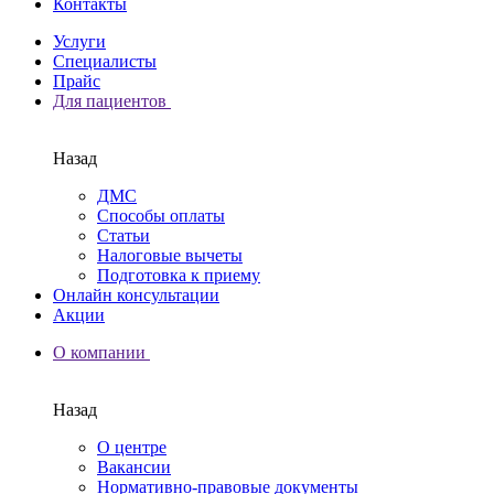
Контакты
Услуги
Специалисты
Прайс
Для пациентов
Назад
ДМС
Способы оплаты
Статьи
Налоговые вычеты
Подготовка к приему
Онлайн консультации
Акции
О компании
Назад
О центре
Вакансии
Нормативно-правовые документы