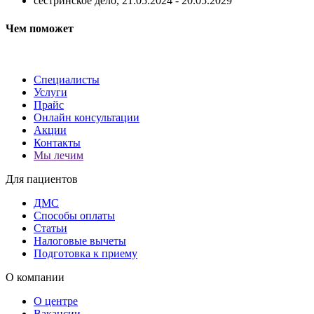
сестринское дело, 21.05.2024 - 20.05.2029
Чем поможет
Специалисты
Услуги
Прайс
Онлайн консультации
Акции
Контакты
Мы лечим
Для пациентов
ДМС
Способы оплаты
Статьи
Налоговые вычеты
Подготовка к приему
О компании
О центре
Вакансии