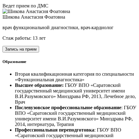
Ведет прием по ДМС
Шикова Анастасия Фоатовна
врач функциональной диагностики, врач-кардиолог
Стаж работы: 13 лет
Запись на прием
Образование
Вторая квалификационная категория по специальности
«Функциональная диагностика»
Высшее образование:
ГБОУ ВПО «Саратовский
государственный медицинский университет имени
В.И.Разумовского» Минздрава РФ, 2013, Лечебное дело,
Врач
Послевузовское профессиональное образование
: ГБОУ
ВПО «Саратовский государственный медицинский
университет имени В.И.Разумовского» Минздрава РФ,
2014, интернатура, Терапия
Профессиональная переподготовка
: ГБОУ ВПО
«Саратовский государственный медицинский