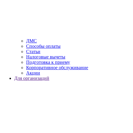
ДМС
Способы оплаты
Статьи
Налоговые вычеты
Подготовка к приему
Корпоративное обслуживание
Акции
Для организаций