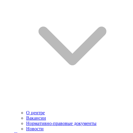
О центре
Вакансии
Нормативно-правовые документы
Новости