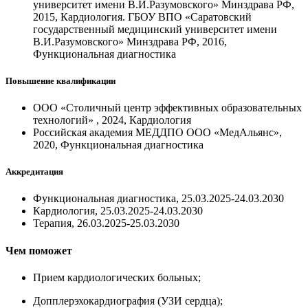
университет имени В.И.Разумовского» Минздрава РФ,
2015, Кардиология. ГБОУ ВПО «Саратовский
государственный медицинский университет имени
В.И.Разумовского» Минздрава РФ, 2016,
Функциональная диагностика
Повышение квалификации
ООО «Столичный центр эффективных образовательных
технологий» , 2024, Кардиология
Российская академия МЕДДПО ООО «МедАльянс»,
2020, Функциональная диагностика
Аккредитация
Функциональная диагностика, 25.03.2025-24.03.2030
Кардиология, 25.03.2025-24.03.2030
Терапия, 26.03.2025-25.03.2030
Чем поможет
Прием кардиологических больных;
Допплерэхокардиография (УЗИ сердца);