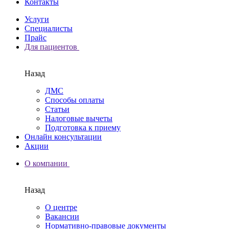
Контакты
Услуги
Специалисты
Прайс
Для пациентов
Назад
ДМС
Способы оплаты
Статьи
Налоговые вычеты
Подготовка к приему
Онлайн консультации
Акции
О компании
Назад
О центре
Вакансии
Нормативно-правовые документы