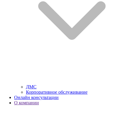
ДМС
Корпоративное обслуживание
Онлайн консультации
О компании