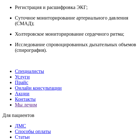
Регистрация и расшифровка ЭКГ;
Суточное мониторирование артериального давления
(СМАД);
Холтеровское мониторирование сердечного ритма;
Исследование спровоцированных дыхательных объемов
(спирография).
Специалисты
Услуги
Прайс
Онлайн консультации
Акции
Контакты
Мы лечим
Для пациентов
ДМС
Способы оплаты
Статьи