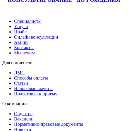
Специалисты
Услуги
Прайс
Онлайн консультации
Акции
Контакты
Мы лечим
Для пациентов
ДМС
Способы оплаты
Статьи
Налоговые вычеты
Подготовка к приему
О компании
О центре
Вакансии
Нормативно-правовые документы
Новости