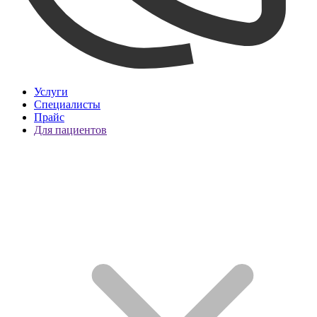
Услуги
Специалисты
Прайс
Для пациентов