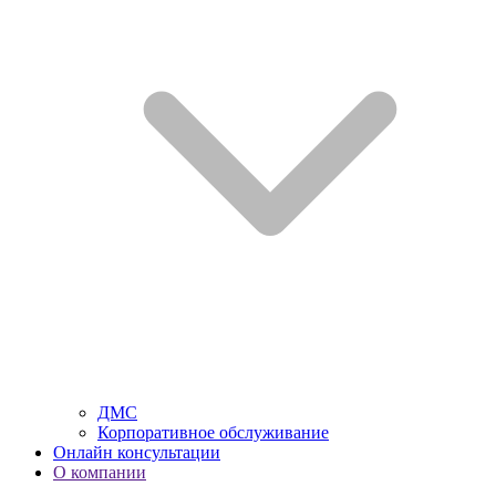
ДМС
Корпоративное обслуживание
Онлайн консультации
О компании