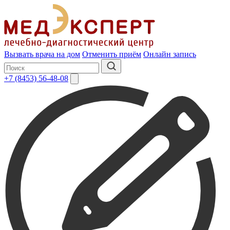
Вызвать врача на дом
Отменить приём
Онлайн запись
+7 (8453) 56-48-08