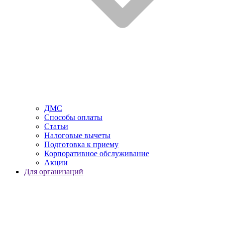
ДМС
Способы оплаты
Статьи
Налоговые вычеты
Подготовка к приему
Корпоративное обслуживание
Акции
Для организаций