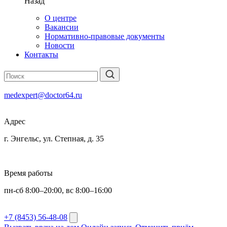
Назад
О центре
Вакансии
Нормативно-правовые документы
Новости
Контакты
medexpert@doctor64.ru
Адрес
г. Энгельс, ул. Степная, д. 35
Время работы
пн-сб 8:00–20:00, вс 8:00–16:00
+7 (8453) 56-48-08