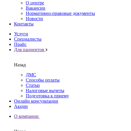
О центре
Вакансии
Нормативно-правовые документы
Новости
Контакты
Услуги
Специалисты
Прайс
Для пациентов
Назад
ДМС
Способы оплаты
Статьи
Налоговые вычеты
Подготовка к приему
Онлайн консультации
Акции
О компании