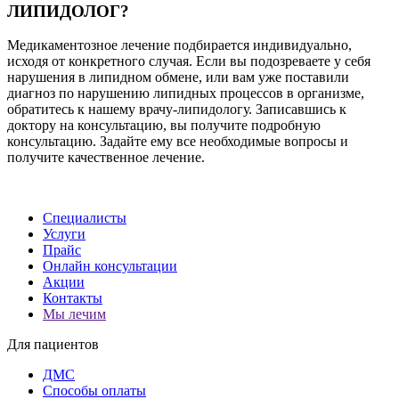
ЛИПИДОЛОГ?
Медикаментозное лечение подбирается индивидуально,
исходя от конкретного случая. Если вы подозреваете у себя
нарушения в липидном обмене, или вам уже поставили
диагноз по нарушению липидных процессов в организме,
обратитесь к нашему врачу-липидологу. Записавшись к
доктору на консультацию, вы получите подробную
консультацию. Задайте ему все необходимые вопросы и
получите качественное лечение.
Специалисты
Услуги
Прайс
Онлайн консультации
Акции
Контакты
Мы лечим
Для пациентов
ДМС
Способы оплаты