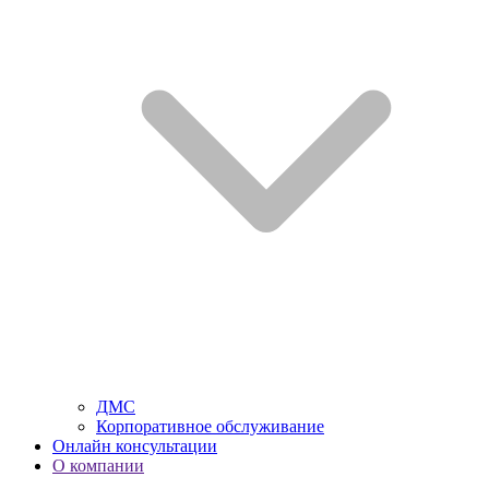
ДМС
Корпоративное обслуживание
Онлайн консультации
О компании