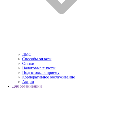
ДМС
Способы оплаты
Статьи
Налоговые вычеты
Подготовка к приему
Корпоративное обслуживание
Акции
Для организаций