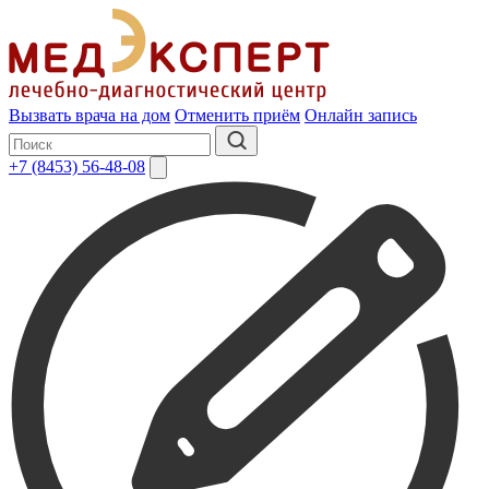
Вызвать врача на дом
Отменить приём
Онлайн запись
+7 (8453) 56-48-08