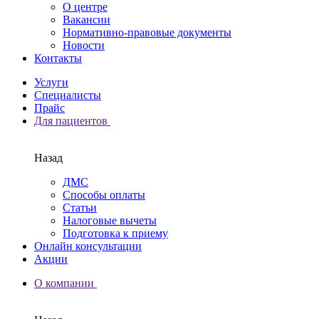
О центре
Вакансии
Нормативно-правовые документы
Новости
Контакты
Услуги
Специалисты
Прайс
Для пациентов
Назад
ДМС
Способы оплаты
Статьи
Налоговые вычеты
Подготовка к приему
Онлайн консультации
Акции
О компании