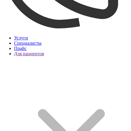
Услуги
Специалисты
Прайс
Для пациентов