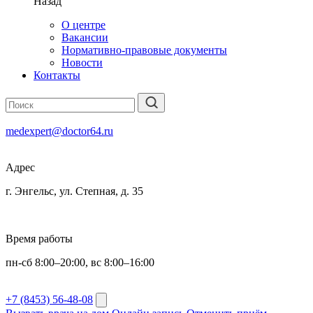
Назад
О центре
Вакансии
Нормативно-правовые документы
Новости
Контакты
medexpert@doctor64.ru
Адрес
г. Энгельс, ул. Степная, д. 35
Время работы
пн-сб 8:00–20:00, вс 8:00–16:00
+7 (8453) 56-48-08