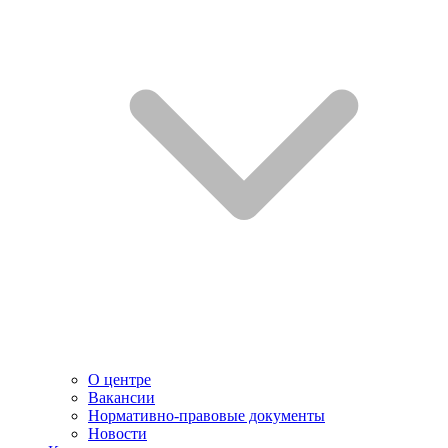
О центре
Вакансии
Нормативно-правовые документы
Новости