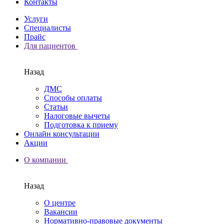
Контакты
Услуги
Специалисты
Прайс
Для пациентов
Назад
ДМС
Способы оплаты
Статьи
Налоговые вычеты
Подготовка к приему
Онлайн консультации
Акции
О компании
Назад
О центре
Вакансии
Нормативно-правовые документы