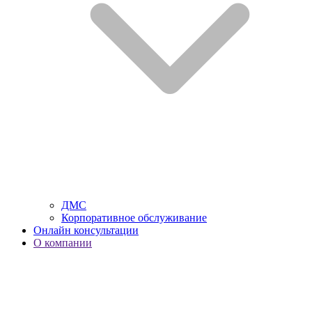
ДМС
Корпоративное обслуживание
Онлайн консультации
О компании