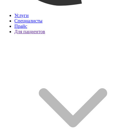
Услуги
Специалисты
Прайс
Для пациентов