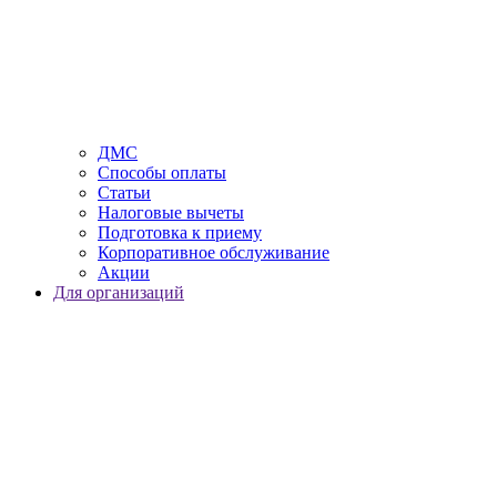
ДМС
Способы оплаты
Статьи
Налоговые вычеты
Подготовка к приему
Корпоративное обслуживание
Акции
Для организаций