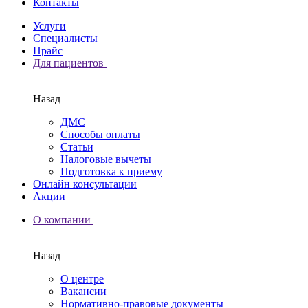
Контакты
Услуги
Специалисты
Прайс
Для пациентов
Назад
ДМС
Способы оплаты
Статьи
Налоговые вычеты
Подготовка к приему
Онлайн консультации
Акции
О компании
Назад
О центре
Вакансии
Нормативно-правовые документы