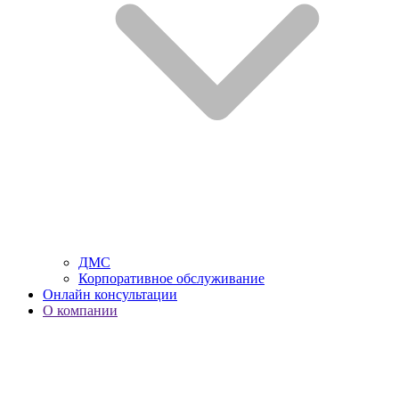
ДМС
Корпоративное обслуживание
Онлайн консультации
О компании