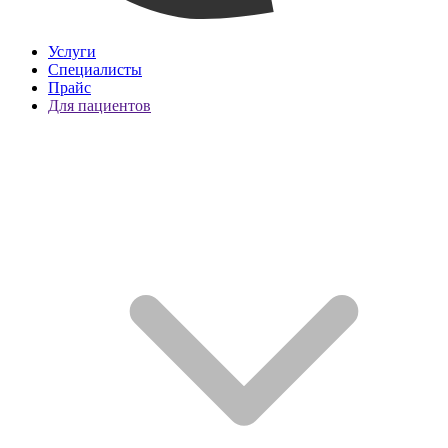
Услуги
Специалисты
Прайс
Для пациентов