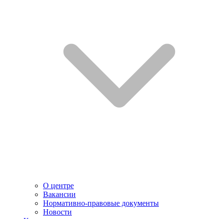
О центре
Вакансии
Нормативно-правовые документы
Новости