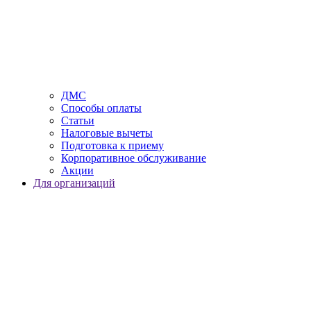
ДМС
Способы оплаты
Статьи
Налоговые вычеты
Подготовка к приему
Корпоративное обслуживание
Акции
Для организаций