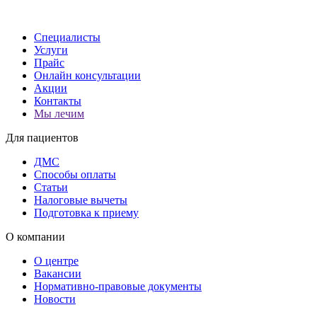
Специалисты
Услуги
Прайс
Онлайн консультации
Акции
Контакты
Мы лечим
Для пациентов
ДМС
Способы оплаты
Статьи
Налоговые вычеты
Подготовка к приему
О компании
О центре
Вакансии
Нормативно-правовые документы
Новости