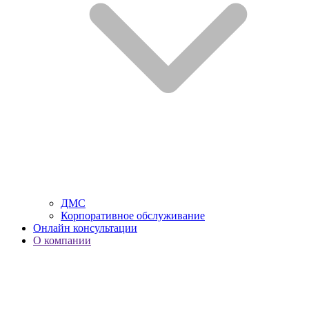
ДМС
Корпоративное обслуживание
Онлайн консультации
О компании