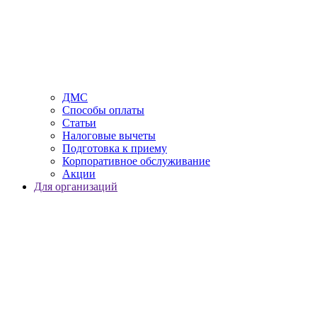
ДМС
Способы оплаты
Статьи
Налоговые вычеты
Подготовка к приему
Корпоративное обслуживание
Акции
Для организаций