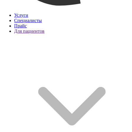
Услуги
Специалисты
Прайс
Для пациентов