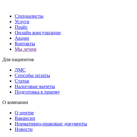
Специалисты
Услуги
Прайс
Онлайн консультации
Акции
Контакты
Мы лечим
Для пациентов
ДМС
Способы оплаты
Статьи
Налоговые вычеты
Подготовка к приему
О компании
О центре
Вакансии
Нормативно-правовые документы
Новости