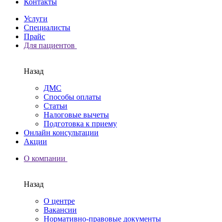
Контакты
Услуги
Специалисты
Прайс
Для пациентов
Назад
ДМС
Способы оплаты
Статьи
Налоговые вычеты
Подготовка к приему
Онлайн консультации
Акции
О компании
Назад
О центре
Вакансии
Нормативно-правовые документы