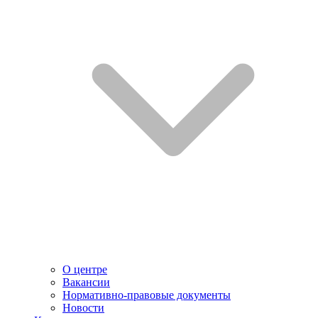
О центре
Вакансии
Нормативно-правовые документы
Новости