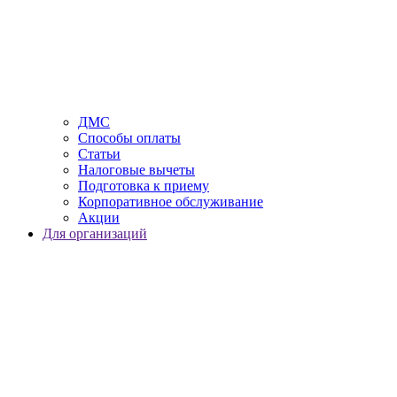
ДМС
Способы оплаты
Статьи
Налоговые вычеты
Подготовка к приему
Корпоративное обслуживание
Акции
Для организаций