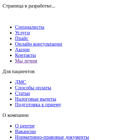
Страница в разработке...
Специалисты
Услуги
Прайс
Онлайн консультации
Акции
Контакты
Мы лечим
Для пациентов
ДМС
Способы оплаты
Статьи
Налоговые вычеты
Подготовка к приему
О компании
О центре
Вакансии
Нормативно-правовые документы