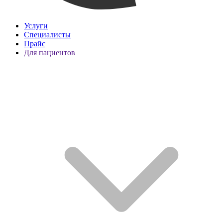
Услуги
Специалисты
Прайс
Для пациентов