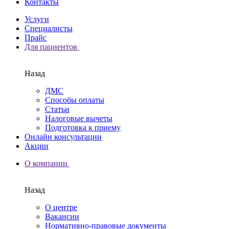
Контакты
Услуги
Специалисты
Прайс
Для пациентов
Назад
ДМС
Способы оплаты
Статьи
Налоговые вычеты
Подготовка к приему
Онлайн консультации
Акции
О компании
Назад
О центре
Вакансии
Нормативно-правовые документы