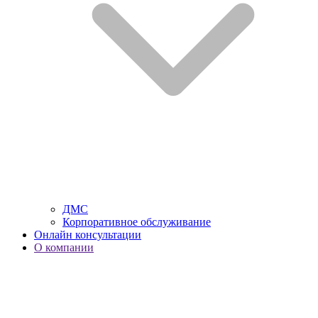
ДМС
Корпоративное обслуживание
Онлайн консультации
О компании