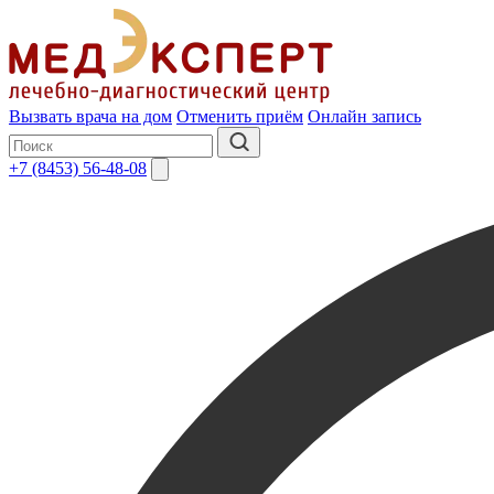
Вызвать врача на дом
Отменить приём
Онлайн запись
+7 (8453) 56-48-08