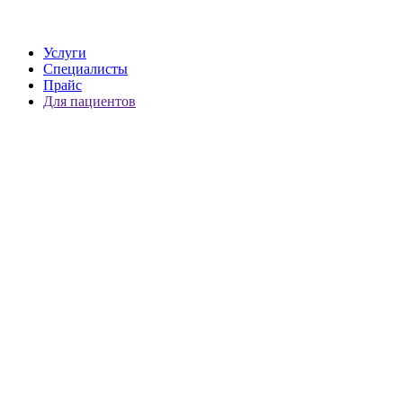
Услуги
Специалисты
Прайс
Для пациентов