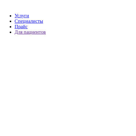
Услуги
Специалисты
Прайс
Для пациентов