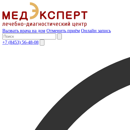
Вызвать врача на дом
Отменить приём
Онлайн запись
+7 (8453) 56-48-08