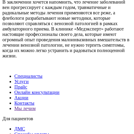
В заключении хочется напомнить, что лечение заболеваний
вен прогрессирует с каждым годом, травматичные и
радикальные методы лечения применяются все реже, а
флебологи разрабатывают новые методики, которые
позволяют справляться с венозной патологией в рамках
амбулаторного приема. В клинике «Медэксперт» работают
настоящие профессионалы своего дела, которые имеют
огромный опыт проведения малоинвазивных вмешательств в
лечении венозной патологии, не нужно терпеть симптомы,
когда их можно легко устранить и радоваться полноценной
жизни.
Специалисты
Услуги
Прайс
Онлайн консультации
Акции
Контакты
Мы лечим
Для пациентов
ДМС