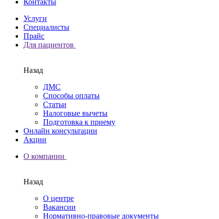
Контакты
Услуги
Специалисты
Прайс
Для пациентов
Назад
ДМС
Способы оплаты
Статьи
Налоговые вычеты
Подготовка к приему
Онлайн консультации
Акции
О компании
Назад
О центре
Вакансии
Нормативно-правовые документы