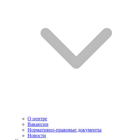
О центре
Вакансии
Нормативно-правовые документы
Новости