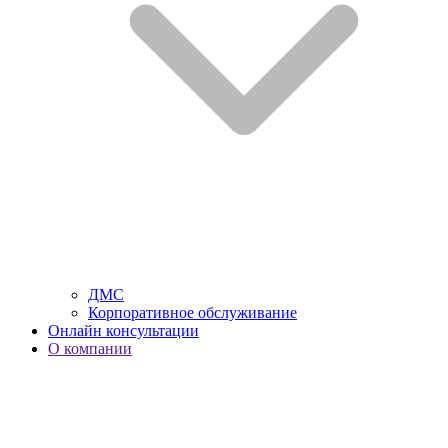
ДМС
Корпоративное обслуживание
Онлайн консультации
О компании