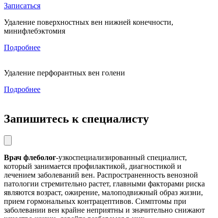
Записаться
Удаление поверхностных вен нижней конечности,
минифлебэктомия
Подробнее
Удаление перфорантных вен голени
Подробнее
Запишитесь к специалисту
Врач флеболог
-узкоспециализированный специалист,
который занимается профилактикой, диагностикой и
лечением заболеваний вен. Распространенность венозной
патологии стремительно растет, главными факторами риска
являются возраст, ожирение, малоподвижный образ жизни,
прием гормональных контрацептивов. Симптомы при
заболевании вен крайне неприятны и значительно снижают