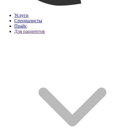
Услуги
Специалисты
Прайс
Для пациентов