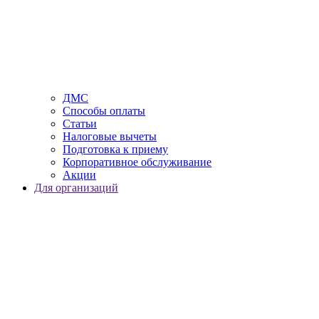
ДМС
Способы оплаты
Статьи
Налоговые вычеты
Подготовка к приему
Корпоративное обслуживание
Акции
Для организаций