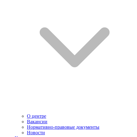
О центре
Вакансии
Нормативно-правовые документы
Новости