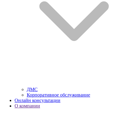
ДМС
Корпоративное обслуживание
Онлайн консультации
О компании