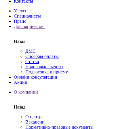
Контакты
Услуги
Специалисты
Прайс
Для пациентов
Назад
ДМС
Способы оплаты
Статьи
Налоговые вычеты
Подготовка к приему
Онлайн консультации
Акции
О компании
Назад
О центре
Вакансии
Нормативно-правовые документы