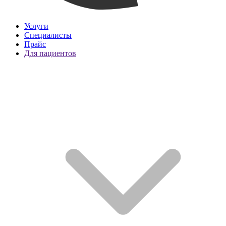
Услуги
Специалисты
Прайс
Для пациентов