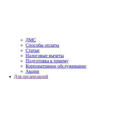
ДМС
Способы оплаты
Статьи
Налоговые вычеты
Подготовка к приему
Корпоративное обслуживание
Акции
Для организаций