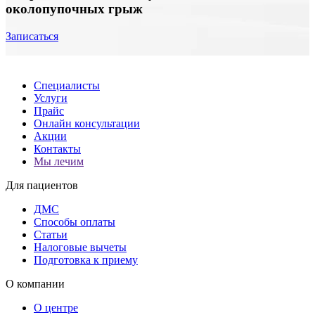
околопупочных грыж
Записаться
Специалисты
Услуги
Прайс
Онлайн консультации
Акции
Контакты
Мы лечим
Для пациентов
ДМС
Способы оплаты
Статьи
Налоговые вычеты
Подготовка к приему
О компании
О центре