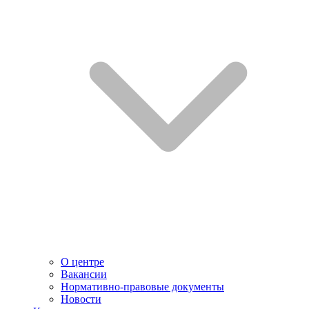
О центре
Вакансии
Нормативно-правовые документы
Новости