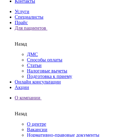
Контакты
Услуги
Специалисты
Прайс
Для пациентов
Назад
ДМС
Способы оплаты
Статьи
Налоговые вычеты
Подготовка к приему
Онлайн консультации
Акции
О компании
Назад
О центре
Вакансии
Нормативно-правовые документы