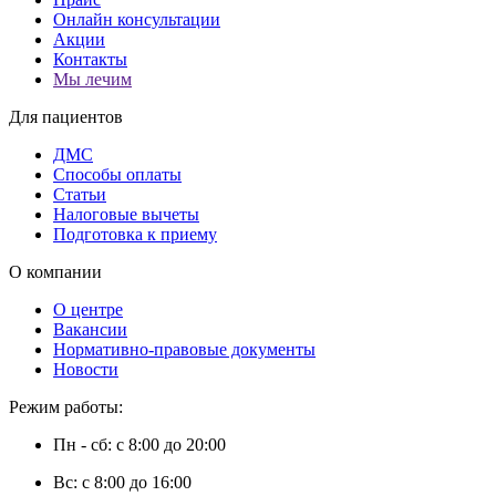
Онлайн консультации
Акции
Контакты
Мы лечим
Для пациентов
ДМС
Способы оплаты
Статьи
Налоговые вычеты
Подготовка к приему
О компании
О центре
Вакансии
Нормативно-правовые документы
Новости
Режим работы:
Пн - сб: с 8:00 до 20:00
Вс: с 8:00 до 16:00