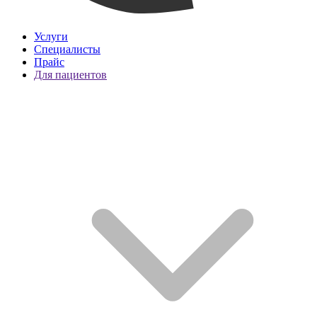
Услуги
Специалисты
Прайс
Для пациентов