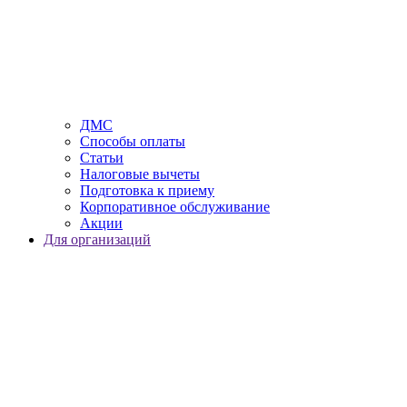
ДМС
Способы оплаты
Статьи
Налоговые вычеты
Подготовка к приему
Корпоративное обслуживание
Акции
Для организаций