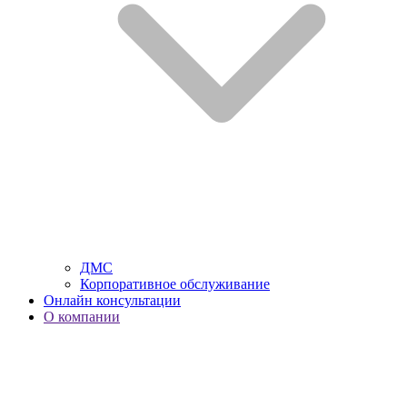
ДМС
Корпоративное обслуживание
Онлайн консультации
О компании