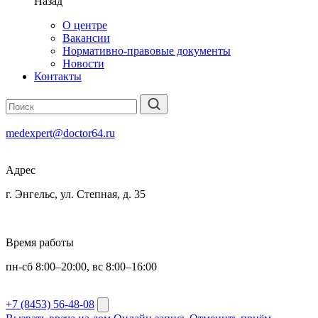
Назад
О центре
Вакансии
Нормативно-правовые документы
Новости
Контакты
medexpert@doctor64.ru
Адрес
г. Энгельс, ул. Степная, д. 35
Время работы
пн-сб 8:00–20:00, вс 8:00–16:00
+7 (8453) 56-48-08