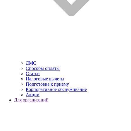
ДМС
Способы оплаты
Статьи
Налоговые вычеты
Подготовка к приему
Корпоративное обслуживание
Акции
Для организаций