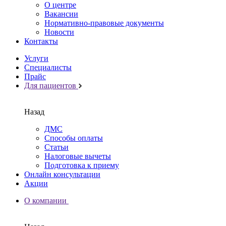
О центре
Вакансии
Нормативно-правовые документы
Новости
Контакты
Услуги
Специалисты
Прайс
Для пациентов
Назад
ДМС
Способы оплаты
Статьи
Налоговые вычеты
Подготовка к приему
Онлайн консультации
Акции
О компании