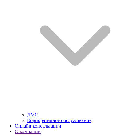
ДМС
Корпоративное обслуживание
Онлайн консультации
О компании