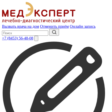
Вызвать врача на дом
Отменить приём
Онлайн запись
+7 (8453) 56-48-08