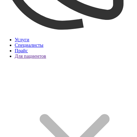
Услуги
Специалисты
Прайс
Для пациентов