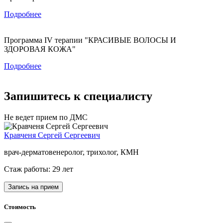
Подробнее
Программа IV терапии "КРАСИВЫЕ ВОЛОСЫ И
ЗДОРОВАЯ КОЖА"
Подробнее
Запишитесь к специалисту
Не ведет прием по ДМС
Кравченя Сергей Сергеевич
врач-дерматовенеролог, трихолог, КМН
Стаж работы: 29 лет
Запись на прием
Стоимость