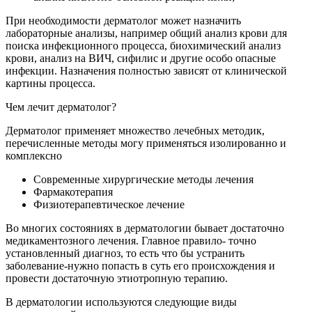
При необходимости дерматолог может назначить
лабораторные анализы, например общий анализ крови для
поиска инфекционного процесса, биохимический анализ
крови, анализ на ВИЧ, сифилис и другие особо опасные
инфекции. Назначения полностью зависят от клинической
картины процесса.
Чем лечит дерматолог?
Дерматолог применяет множество лечебных методик,
перечисленные методы могу применяться изолированно и
комплексно
Современные хирургические методы лечения
Фармакотерапия
Физиотерапевтическое лечение
Во многих состояниях в дерматологии бывает достаточно
медикаментозного лечения. Главное правило- точно
установленный диагноз, то есть что бы устранить
заболевание-нужно попасть в суть его происхождения и
провести достаточную этиотропную терапию.
В дерматологии используются следующие виды