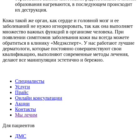
образования нагреваются, в последующем происходит
их деструкция.
Кожа такой же орган, как сердце и головной мозг и ее
заболеваний не нужно игнорировать, так как она выполняет
множество важных функций в организме человека. При
появлении симптомов заболевания кожи вы всегда можете
обратиться в клинику «Медэксперт». У нас работают лучшие
дерматологи, которые постоянно совершенствуют свои
квалификацию, выполняют современные методы лечения,
делают все манипуляции эстетично и бережно.
Специалисты
Услуги
Прайс
Онлайн консультации
Акции
Контакты
Мы лечим
Для пациентов
ДМС