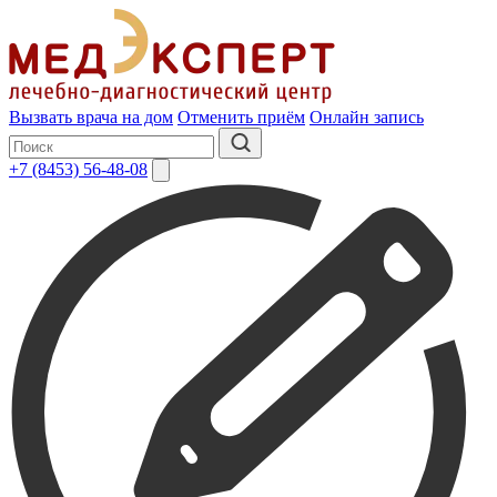
Вызвать врача на дом
Отменить приём
Онлайн запись
+7 (8453) 56-48-08