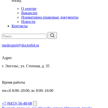
Назад
О центре
Вакансии
Нормативно-правовые документы
Новости
Контакты
medexpert@doctor64.ru
Адрес
г. Энгельс, ул. Степная, д. 35
Время работы
пн-сб 8:00–20:00, вс 8:00–16:00
+7 (8453) 56-48-08