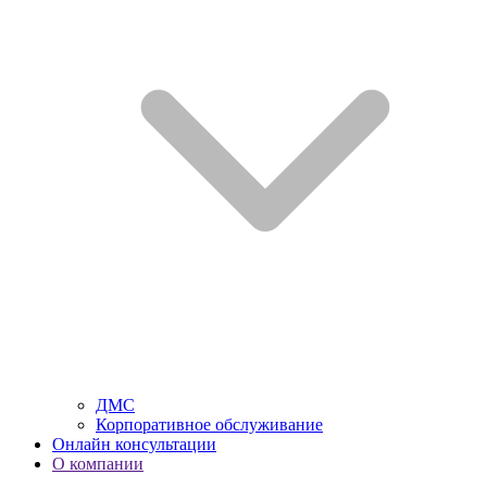
ДМС
Корпоративное обслуживание
Онлайн консультации
О компании