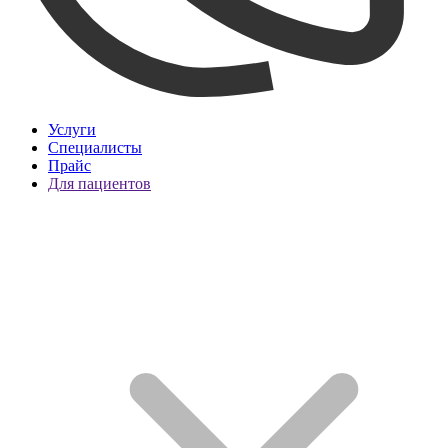
Услуги
Специалисты
Прайс
Для пациентов