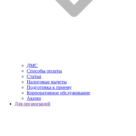
ДМС
Способы оплаты
Статьи
Налоговые вычеты
Подготовка к приему
Корпоративное обслуживание
Акции
Для организаций