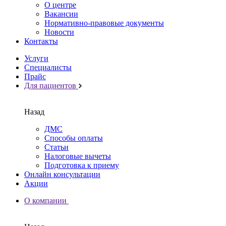
О центре
Вакансии
Нормативно-правовые документы
Новости
Контакты
Услуги
Специалисты
Прайс
Для пациентов
Назад
ДМС
Способы оплаты
Статьи
Налоговые вычеты
Подготовка к приему
Онлайн консультации
Акции
О компании