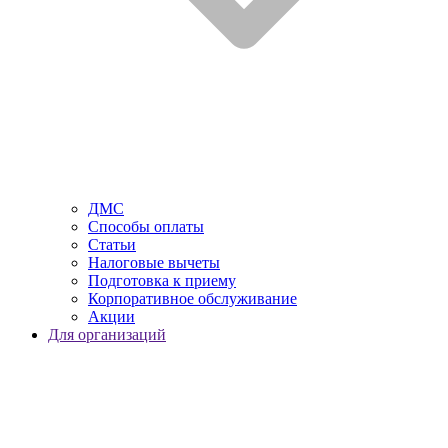
ДМС
Способы оплаты
Статьи
Налоговые вычеты
Подготовка к приему
Корпоративное обслуживание
Акции
Для организаций