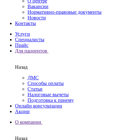
О центре
Вакансии
Нормативно-правовые документы
Новости
Контакты
Услуги
Специалисты
Прайс
Для пациентов
Назад
ДМС
Способы оплаты
Статьи
Налоговые вычеты
Подготовка к приему
Онлайн консультации
Акции
О компании
Назад