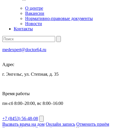
О центре
Вакансии
Нормативно-правовые документы
Новости
Контакты
medexpert@doctor64.ru
Адрес
г. Энгельс, ул. Степная, д. 35
Время работы
пн-сб 8:00–20:00, вс 8:00–16:00
+7 (8453) 56-48-08
Вызвать врача на дом
Онлайн запись
Отменить приём