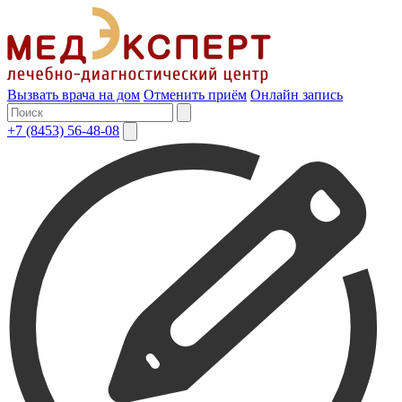
Вызвать врача на дом
Отменить приём
Онлайн запись
+7 (8453) 56-48-08