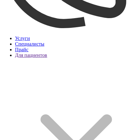
Услуги
Специалисты
Прайс
Для пациентов