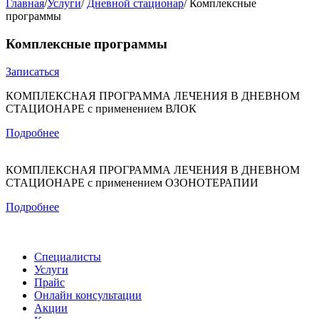
Главная
/
Услуги
/
Дневной стационар
/
Комплексные
программы
Комплексные программы
Записаться
КОМПЛЕКСНАЯ ПРОГРАММА ЛЕЧЕНИЯ В ДНЕВНОМ
СТАЦИОНАРЕ с применением ВЛОК
Подробнее
КОМПЛЕКСНАЯ ПРОГРАММА ЛЕЧЕНИЯ В ДНЕВНОМ
СТАЦИОНАРЕ с применением ОЗОНОТЕРАПИИ
Подробнее
Специалисты
Услуги
Прайс
Онлайн консультации
Акции