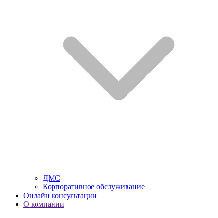
ДМС
Корпоративное обслуживание
Онлайн консультации
О компании