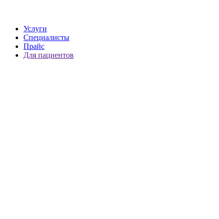
Услуги
Специалисты
Прайс
Для пациентов