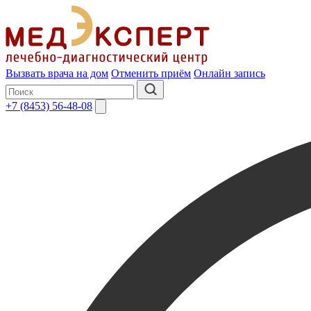
Вызвать врача на дом
Отменить приём
Онлайн запись
+7 (8453) 56-48-08