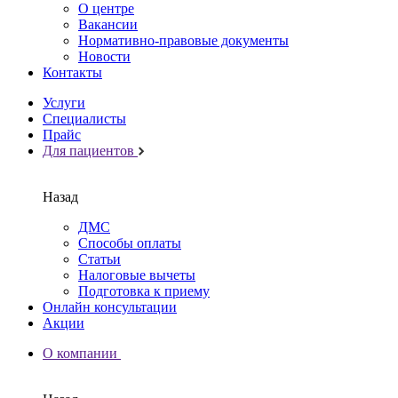
О центре
Вакансии
Нормативно-правовые документы
Новости
Контакты
Услуги
Специалисты
Прайс
Для пациентов
Назад
ДМС
Способы оплаты
Статьи
Налоговые вычеты
Подготовка к приему
Онлайн консультации
Акции
О компании