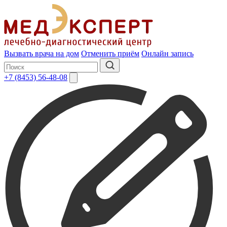
Вызвать врача на дом
Отменить приём
Онлайн запись
+7 (8453) 56-48-08