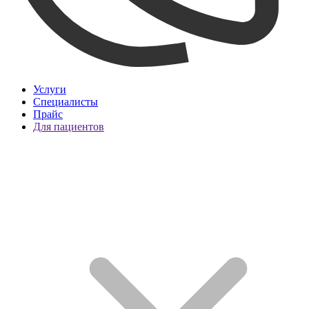
Услуги
Специалисты
Прайс
Для пациентов