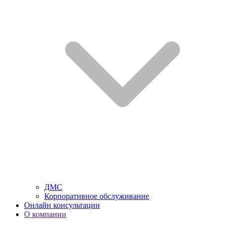
ДМС
Корпоративное обслуживание
Онлайн консультации
О компании