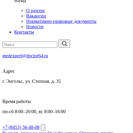
Назад
О центре
Вакансии
Нормативно-правовые документы
Новости
Контакты
medexpert@doctor64.ru
Адрес
г. Энгельс, ул. Степная, д. 35
Время работы
пн-сб 8:00–20:00, вс 8:00–16:00
+7 (8453) 56-48-08