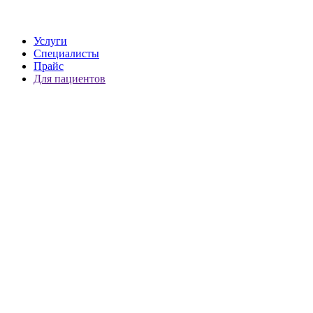
Услуги
Специалисты
Прайс
Для пациентов