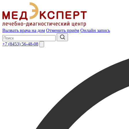
Вызвать врача на дом
Отменить приём
Онлайн запись
+7 (8453) 56-48-08