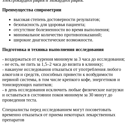
электрокардиография и эхокардиография.
Преимущества спирометрии
высокая степень достоверности результатов;
безопасность для здоровья пациента;
отсутствие болезненности во время выполнения;
минимальное количество противопоказаний;
широкие диагностические возможности.
Подготовка и техника выполнения исследования
- воздержаться от курения минимум за 3 часа до исследования;
- не есть, не пить за 1,5–2 часа до визита в клинику;
- накануне исследования отказаться от употребления любого
алкоголя и средств, способных привести к возбудимости
нервной системы, в том числе крепкого кофе, энергетиков и
тонизирующих напитков;
- в день исследования исключить любые физические нагрузки
и оставаться в состоянии покоя минимум за 30 минут до
проведения теста.
Специалисты перед исследованием могут посоветовать
временно отказаться от приема некоторых лекарственных
препаратов