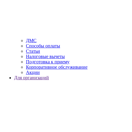
ДМС
Способы оплаты
Статьи
Налоговые вычеты
Подготовка к приему
Корпоративное обслуживание
Акции
Для организаций