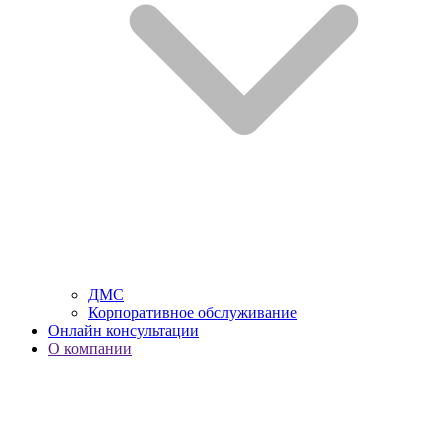
ДМС
Корпоративное обслуживание
Онлайн консультации
О компании