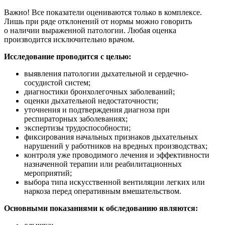
Важно! Все показатели оцениваются только в комплексе.
Лишь при ряде отклонений от нормы можно говорить
о наличии выраженной патологии. Любая оценка
производится исключительно врачом.
Исследование проводится с целью:
выявления патологии дыхательной и сердечно-
сосудистой систем;
диагностики бронхолегочных заболеваний;
оценки дыхательной недостаточности;
уточнения и подтверждения диагноза при
респираторных заболеваниях;
экспертизы трудоспособности;
фиксирования начальных признаков дыхательных
нарушений у работников на вредных производствах;
контроля уже проводимого лечения и эффективности
назначенной терапии или реабилитационных
мероприятий;
выбора типа искусственной вентиляции легких или
наркоза перед оперативным вмешательством.
Основными показаниями к обследованию являются: