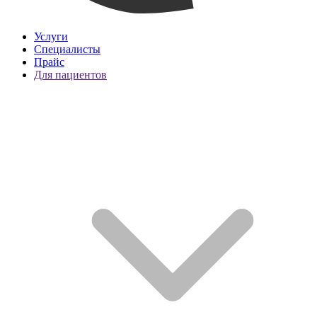
Услуги
Специалисты
Прайс
Для пациентов