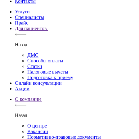
Контакты
Услуги
Специалисты
Прайс
Для пациентов
Назад
ДМС
Способы оплаты
Статьи
Налоговые вычеты
Подготовка к приему
Онлайн консультации
Акции
О компании
Назад
О центре
Вакансии
Нормативно-правовые документы