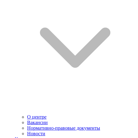
О центре
Вакансии
Нормативно-правовые документы
Новости