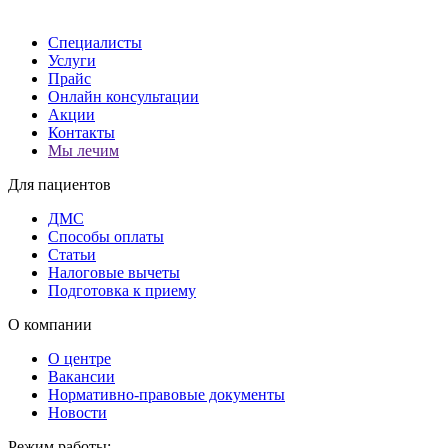
Специалисты
Услуги
Прайс
Онлайн консультации
Акции
Контакты
Мы лечим
Для пациентов
ДМС
Способы оплаты
Статьи
Налоговые вычеты
Подготовка к приему
О компании
О центре
Вакансии
Нормативно-правовые документы
Новости
Режим работы: