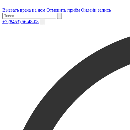
Вызвать врача на дом
Отменить приём
Онлайн запись
+7 (8453) 56-48-08