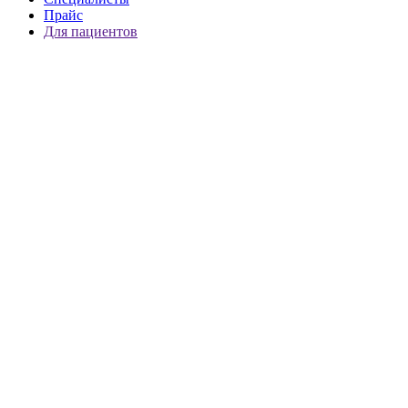
Прайс
Для пациентов