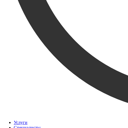
Услуги
Специалисты