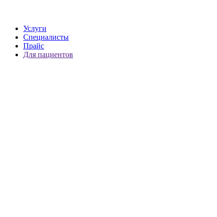
Услуги
Специалисты
Прайс
Для пациентов