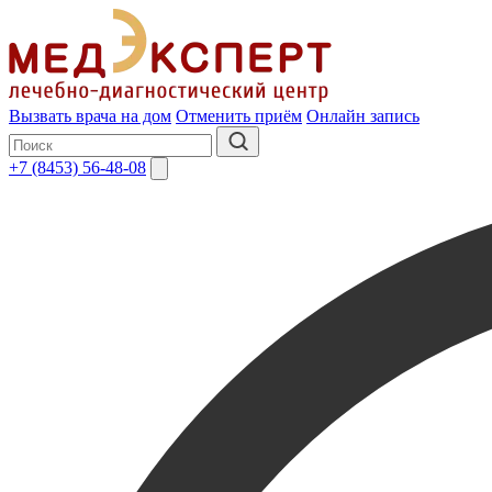
Вызвать врача на дом
Отменить приём
Онлайн запись
+7 (8453) 56-48-08