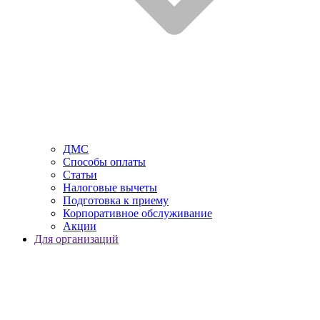
ДМС
Способы оплаты
Статьи
Налоговые вычеты
Подготовка к приему
Корпоративное обслуживание
Акции
Для организаций