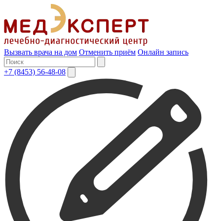
Вызвать врача на дом
Отменить приём
Онлайн запись
+7 (8453) 56-48-08