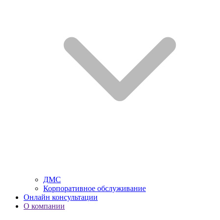
ДМС
Корпоративное обслуживание
Онлайн консультации
О компании