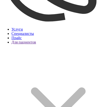
Услуги
Специалисты
Прайс
Для пациентов