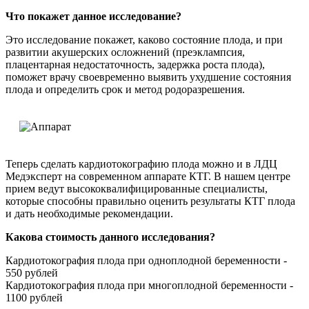
Что покажет данное исследование?
Это исследование покажет, каково состояние плода, и при
развитии акушерских осложнений (преэклампсия,
плацентарная недостаточность, задержка роста плода),
поможет врачу своевременно выявить ухудшение состояния
плода и определить срок и метод родоразрешения.
Теперь сделать кардиотокографию плода можно и в ЛДЦ
Медэксперт на современном аппарате КТГ. В нашем центре
прием ведут высококвалифицированные специалисты,
которые способны правильно оценить результаты КТГ плода
и дать необходимые рекомендации.
Какова стоимость данного исследования?
Кардиотокография плода при одноплодной беременности -
550 рублей
Кардиотокография плода при многоплодной беременности -
1100 рублей