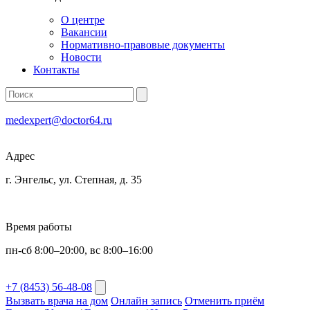
О центре
Вакансии
Нормативно-правовые документы
Новости
Контакты
medexpert@doctor64.ru
Адрес
г. Энгельс, ул. Степная, д. 35
Время работы
пн-сб 8:00–20:00, вс 8:00–16:00
+7 (8453) 56-48-08
Вызвать врача на дом
Онлайн запись
Отменить приём