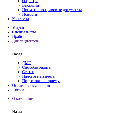
О центре
Вакансии
Нормативно-правовые документы
Новости
Контакты
Услуги
Специалисты
Прайс
Для пациентов
Назад
ДМС
Способы оплаты
Статьи
Налоговые вычеты
Подготовка к приему
Онлайн консультации
Акции
О компании
Назад