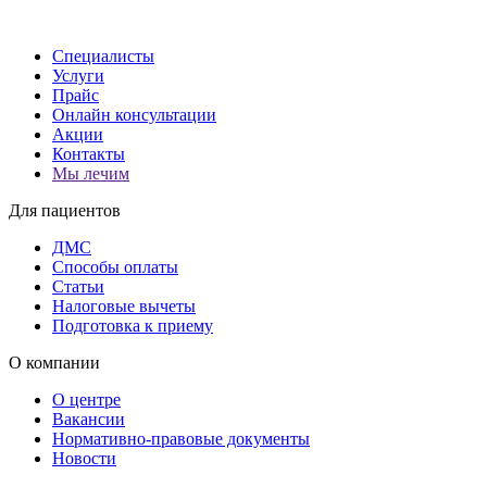
Специалисты
Услуги
Прайс
Онлайн консультации
Акции
Контакты
Мы лечим
Для пациентов
ДМС
Способы оплаты
Статьи
Налоговые вычеты
Подготовка к приему
О компании
О центре
Вакансии
Нормативно-правовые документы
Новости