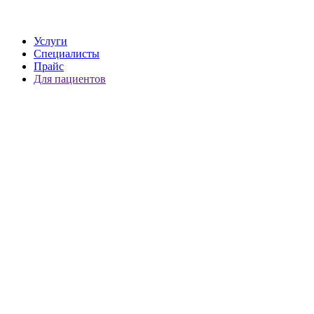
Услуги
Специалисты
Прайс
Для пациентов