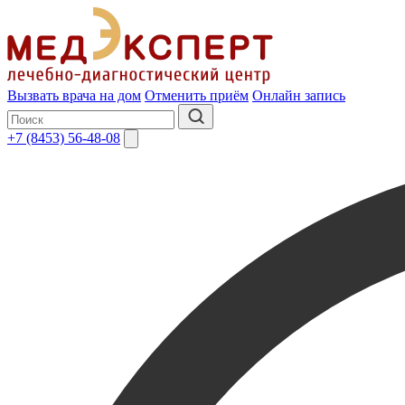
Вызвать врача на дом
Отменить приём
Онлайн запись
+7 (8453) 56-48-08