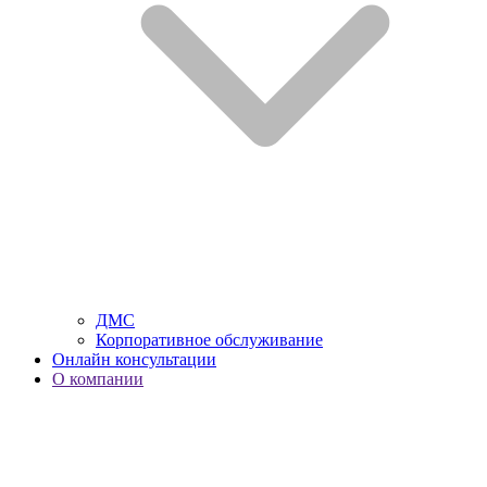
ДМС
Корпоративное обслуживание
Онлайн консультации
О компании