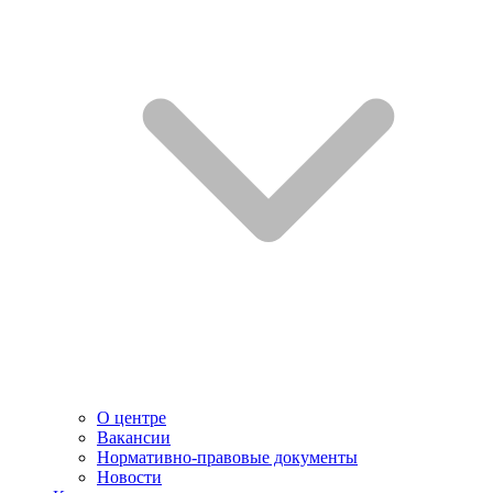
О центре
Вакансии
Нормативно-правовые документы
Новости