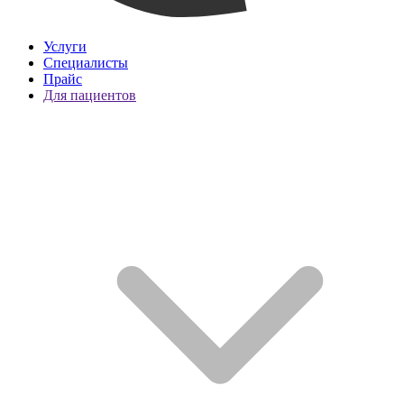
Услуги
Специалисты
Прайс
Для пациентов