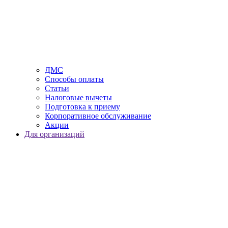
ДМС
Способы оплаты
Статьи
Налоговые вычеты
Подготовка к приему
Корпоративное обслуживание
Акции
Для организаций