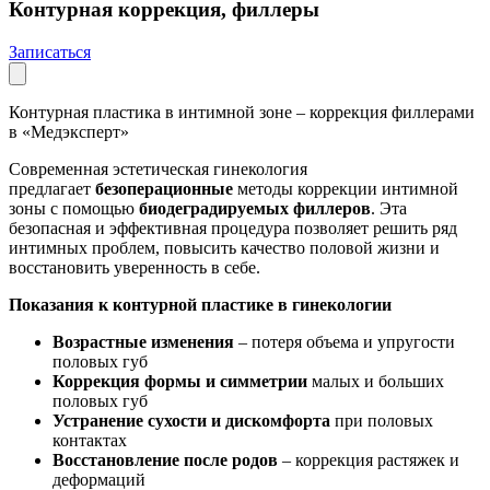
Контурная коррекция, филлеры
Записаться
Контурная пластика в интимной зоне – коррекция филлерами
в «Медэксперт»
Современная эстетическая гинекология
предлагает
безоперационные
методы коррекции интимной
зоны с помощью
биодеградируемых филлеров
. Эта
безопасная и эффективная процедура позволяет решить ряд
интимных проблем, повысить качество половой жизни и
восстановить уверенность в себе.
Показания к контурной пластике в гинекологии
Возрастные изменения
– потеря объема и упругости
половых губ
Коррекция формы и симметрии
малых и больших
половых губ
Устранение сухости и дискомфорта
при половых
контактах
Восстановление после родов
– коррекция растяжек и
деформаций