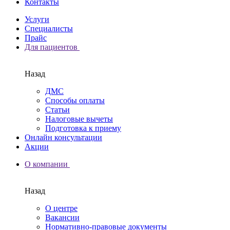
Контакты
Услуги
Специалисты
Прайс
Для пациентов
Назад
ДМС
Способы оплаты
Статьи
Налоговые вычеты
Подготовка к приему
Онлайн консультации
Акции
О компании
Назад
О центре
Вакансии
Нормативно-правовые документы