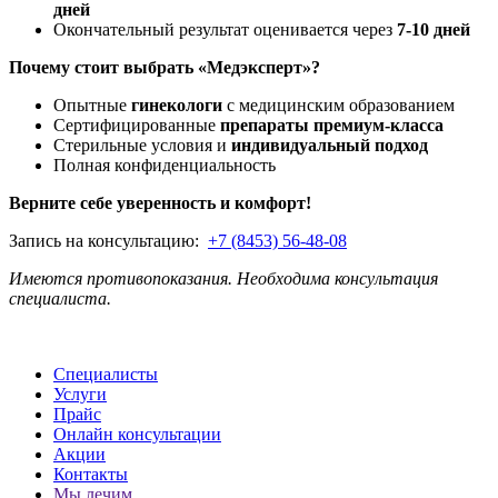
дней
Окончательный результат оценивается через
7-10 дней
Почему стоит выбрать «Медэксперт»?
Опытные
гинекологи
с медицинским образованием
Сертифицированные
препараты премиум-класса
Стерильные условия и
индивидуальный подход
Полная конфиденциальность
Верните себе уверенность и комфорт!
Запись на консультацию:
+7 (8453) 56-48-08
Имеются противопоказания. Необходима консультация
специалиста.
Специалисты
Услуги
Прайс
Онлайн консультации
Акции
Контакты
Мы лечим