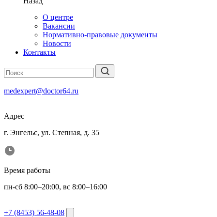
Назад
О центре
Вакансии
Нормативно-правовые документы
Новости
Контакты
medexpert@doctor64.ru
Адрес
г. Энгельс, ул. Степная, д. 35
Время работы
пн-сб 8:00–20:00, вс 8:00–16:00
+7 (8453) 56-48-08