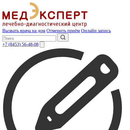
Вызвать врача на дом
Отменить приём
Онлайн запись
+7 (8453) 56-48-08