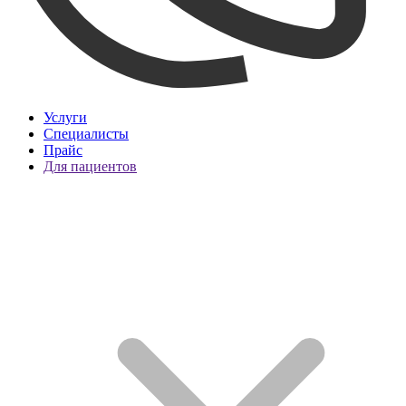
Услуги
Специалисты
Прайс
Для пациентов