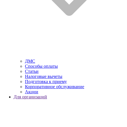
ДМС
Способы оплаты
Статьи
Налоговые вычеты
Подготовка к приему
Корпоративное обслуживание
Акции
Для организаций