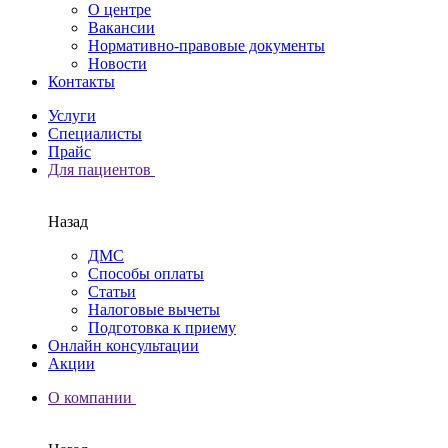
О центре
Вакансии
Нормативно-правовые документы
Новости
Контакты
Услуги
Специалисты
Прайс
Для пациентов
Назад
ДМС
Способы оплаты
Статьи
Налоговые вычеты
Подготовка к приему
Онлайн консультации
Акции
О компании