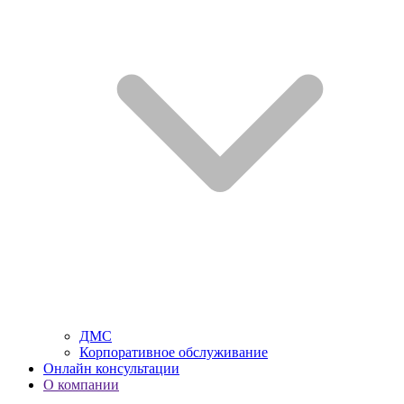
ДМС
Корпоративное обслуживание
Онлайн консультации
О компании