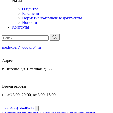
Назад
О центре
Вакансии
Нормативно-правовые документы
Новости
Контакты
medexpert@doctor64.ru
Адрес
г. Энгельс, ул. Степная, д. 35
Время работы
пн-сб 8:00–20:00, вс 8:00–16:00
+7 (8453) 56-48-08