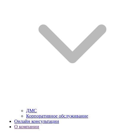
ДМС
Корпоративное обслуживание
Онлайн консультации
О компании