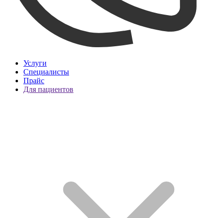
Услуги
Специалисты
Прайс
Для пациентов