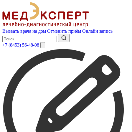
Вызвать врача на дом
Отменить приём
Онлайн запись
+7 (8453) 56-48-08