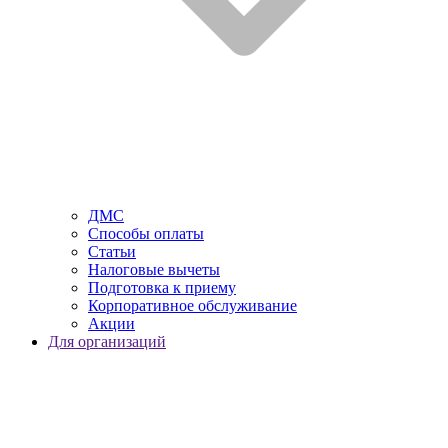
ДМС
Способы оплаты
Статьи
Налоговые вычеты
Подготовка к приему
Корпоративное обслуживание
Акции
Для организаций