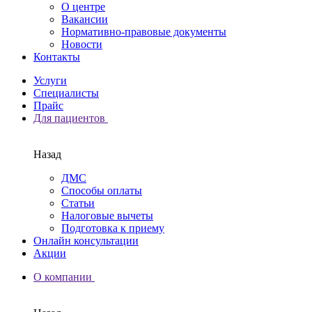
О центре
Вакансии
Нормативно-правовые документы
Новости
Контакты
Услуги
Специалисты
Прайс
Для пациентов
Назад
ДМС
Способы оплаты
Статьи
Налоговые вычеты
Подготовка к приему
Онлайн консультации
Акции
О компании