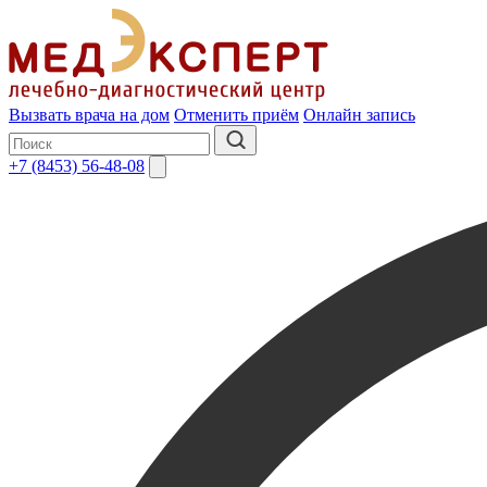
Вызвать врача на дом
Отменить приём
Онлайн запись
+7 (8453) 56-48-08