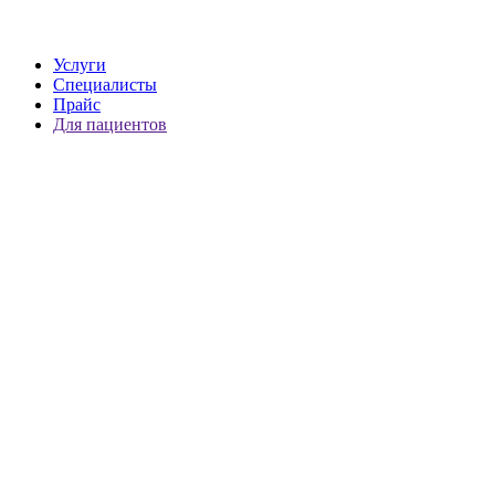
Услуги
Специалисты
Прайс
Для пациентов