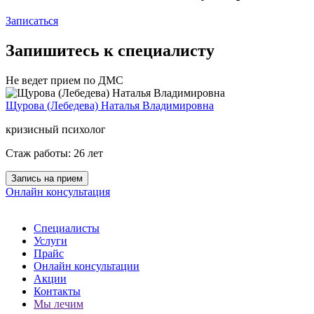
Записаться
Запишитесь к специалисту
Не ведет прием по ДМС
Щурова (Лебедева) Наталья Владимировна
кризисный психолог
Стаж работы: 26 лет
Запись на прием
Онлайн консультация
Специалисты
Услуги
Прайс
Онлайн консультации
Акции
Контакты
Мы лечим