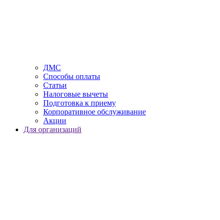
ДМС
Способы оплаты
Статьи
Налоговые вычеты
Подготовка к приему
Корпоративное обслуживание
Акции
Для организаций