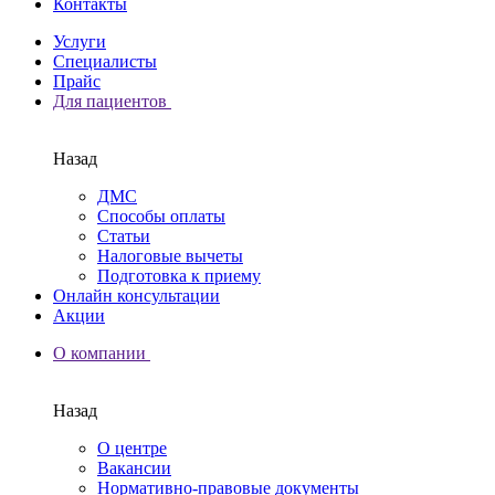
Контакты
Услуги
Специалисты
Прайс
Для пациентов
Назад
ДМС
Способы оплаты
Статьи
Налоговые вычеты
Подготовка к приему
Онлайн консультации
Акции
О компании
Назад
О центре
Вакансии
Нормативно-правовые документы