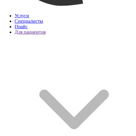
Услуги
Специалисты
Прайс
Для пациентов