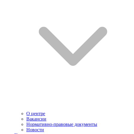
О центре
Вакансии
Нормативно-правовые документы
Новости