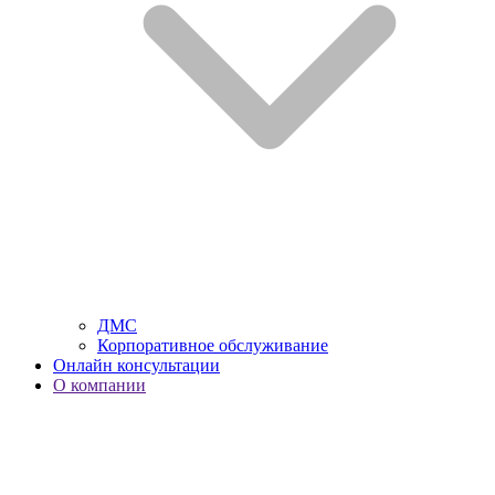
ДМС
Корпоративное обслуживание
Онлайн консультации
О компании