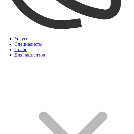
Услуги
Специалисты
Прайс
Для пациентов