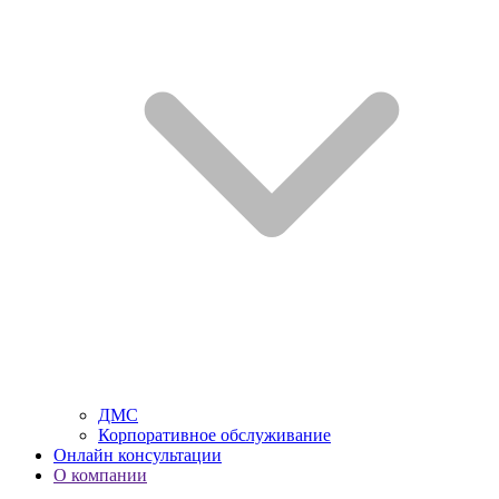
ДМС
Корпоративное обслуживание
Онлайн консультации
О компании