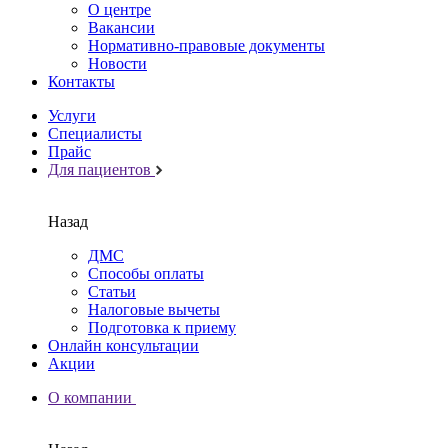
О центре
Вакансии
Нормативно-правовые документы
Новости
Контакты
Услуги
Специалисты
Прайс
Для пациентов
Назад
ДМС
Способы оплаты
Статьи
Налоговые вычеты
Подготовка к приему
Онлайн консультации
Акции
О компании