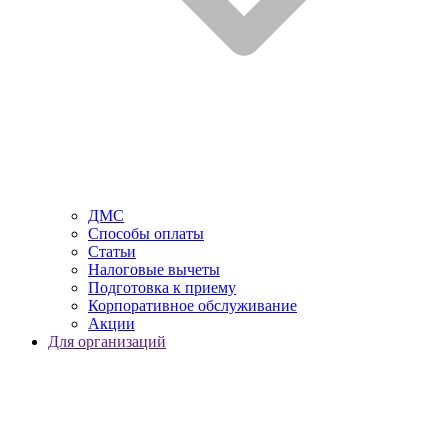
ДМС
Способы оплаты
Статьи
Налоговые вычеты
Подготовка к приему
Корпоративное обслуживание
Акции
Для организаций