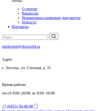
Назад
О центре
Вакансии
Нормативно-правовые документы
Новости
Контакты
medexpert@doctor64.ru
Адрес
г. Энгельс, ул. Степная, д. 35
Время работы
пн-сб 8:00–20:00, вс 8:00–16:00
+7 (8453) 56-48-08