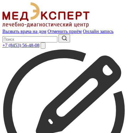
Вызвать врача на дом
Отменить приём
Онлайн запись
+7 (8453) 56-48-08