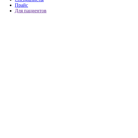
Прайс
Для пациентов