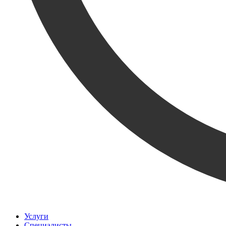
Услуги
Специалисты