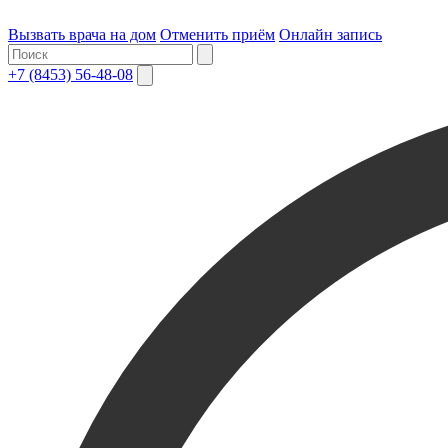
Вызвать врача на дом
Отменить приём
Онлайн запись
+7 (8453) 56-48-08